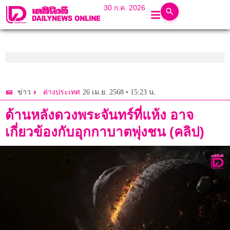
30 ก.ค. 2026
26 เม.ย. 2568 • 15:23 น.
ข่าว
ต่างประเทศ
ด้านหลังดวงพระจันทร์ที่แห้ง อาจ
เกี่ยวข้องกับอุกกาบาตพุ่งชน (คลิป)