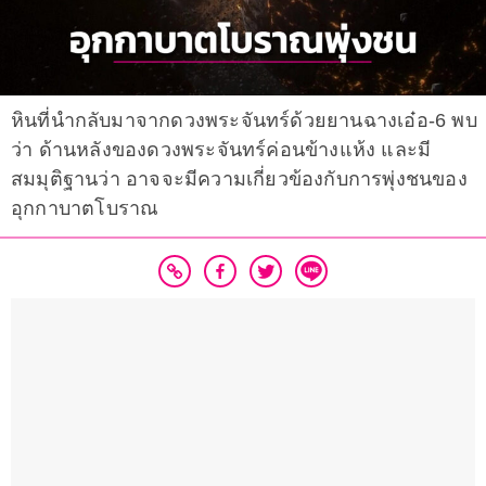
หินที่นำกลับมาจากดวงพระจันทร์ด้วยยานฉางเอ๋อ-6 พบ
ว่า ด้านหลังของดวงพระจันทร์ค่อนข้างแห้ง และมี
สมมุติฐานว่า อาจจะมีความเกี่ยวข้องกับการพุ่งชนของ
อุกกาบาตโบราณ