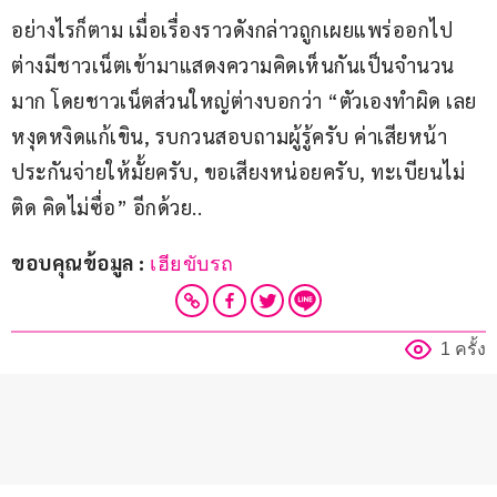
อย่างไรก็ตาม เมื่อเรื่องราวดังกล่าวถูกเผยแพร่ออกไป 
ต่างมีชาวเน็ตเข้ามาแสดงความคิดเห็นกันเป็นจำนวน
มาก โดยชาวเน็ตส่วนใหญ่ต่างบอกว่า “ตัวเองทำผิด เลย
หงุดหงิดแก้เขิน, รบกวนสอบถามผู้รู้ครับ ค่าเสียหน้า
ประกันจ่ายให้มั้ยครับ, ขอเสียงหน่อยครับ, ทะเบียนไม่
ติด คิดไม่ซื่อ” อีกด้วย..
ขอบคุณข้อมูล : 
เฮียขับรถ
1 ครั้ง