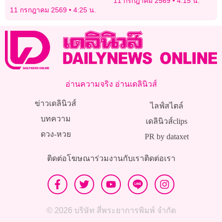
11 กรกฎาคม 2569
4:15 น.
11 กรกฎาคม 2569
4:25 น.
อ่านความจริง อ่านเดลินิวส์
ข่าวเดลินิวส์
ไลฟ์สไตล์
บทความ
เดลินิวส์clips
ดวง-หวย
PR by dataxet
ติดต่อโฆษณา
ร่วมงานกับเรา
ติดต่อเรา
© 2026 บริษัท สี่พระยาการพิมพ์ จำกัด