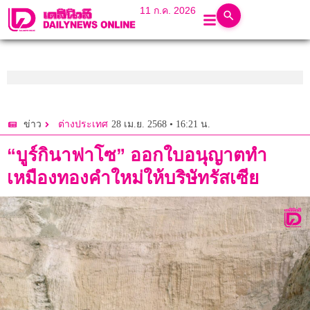
11 ก.ค. 2026
28 เม.ย. 2568 • 16:21 น.
ข่าว
ต่างประเทศ
“บูร์กินาฟาโซ” ออกใบอนุญาตทำ
เหมืองทองคำใหม่ให้บริษัทรัสเซีย