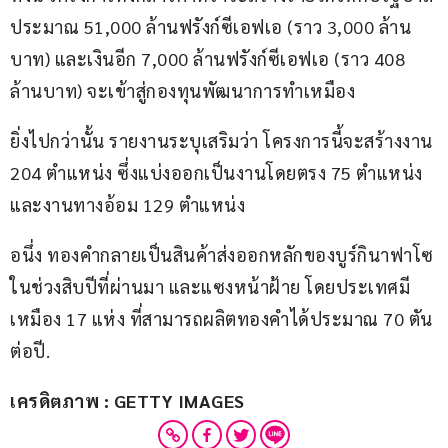
ประมาณ 51,000 ล้านฟรังก์ซีเอฟเอ (ราว 3,000 ล้าน
บาท) และเงินอีก 7,000 ล้านฟรังก์ซีเอฟเอ (ราว 408 
ล้านบาท) จะเข้าสู่กองทุนพัฒนาการทำเหมือง
ยิ่งไปกว่านั้น รายงานระบุเสริมว่า โครงการนี้จะสร้างงาน 
204 ตำแหน่ง ซึ่งแบ่งออกเป็นงานโดยตรง 75 ตำแหน่ง 
และงานทางอ้อม 129 ตำแหน่ง
อนึ่ง ทองคำกลายเป็นสินค้าส่งออกหลักของบูร์กินาฟาโซ 
ในช่วงสิบปีที่ผ่านมา และแซงหน้าฝ้าย โดยประเทศมี
เหมือง 17 แห่ง ที่สามารถผลิตทองคำได้ประมาณ 70 ตัน
ต่อปี.
เครดิตภาพ : GETTY IMAGES