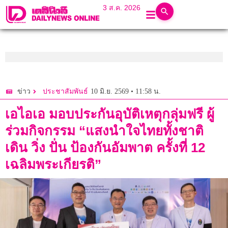
3 ส.ค. 2026
10 มิ.ย. 2569 • 11:58 น.
ข่าว
ประชาสัมพันธ์
เอไอเอ มอบประกันอุบัติเหตุกลุ่มฟรี ผู้
ร่วมกิจกรรม “แสงนำใจไทยทั้งชาติ
เดิน วิ่ง ปั่น ป้องกันอัมพาต ครั้งที่ 12
เฉลิมพระเกียรติ”