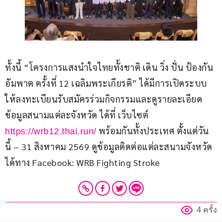
ทั้งนี้ “โครงการแสงนำใจไทยทั้งชาติ เดิน วิ่ง ปั่น ป้องกัน
อัมพาต ครั้งที่ 12 เฉลิมพระเกียรติ” ได้มีการเปิดระบบ
ให้ลงทะเบียนรับสมัครร่วมกิจกรรมและดูรายละเอียด
ข้อมูลสนามแต่ละจังหวัด ได้ที่ เว็บไซต์ 
 พร้อมกันทั้งประเทศ ตั้งแต่วัน
https://wrb12.thai.run/
นี้ – 31 สิงหาคม 2569 ดูข้อมูลติดต่อแต่ละสนามจังหวัด
ได้ทาง Facebook: WRB Fighting Stroke
4 ครั้ง