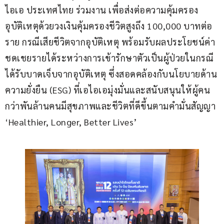
ไอเอ ประเทศไทย ร่วมงาน เพื่อส่งต่อความคุ้มครอง
อุบัติเหตุด้วยวงเงินคุ้มครองชีวิตสูงถึง 100,000 บาทต่อ
ราย กรณีเสียชีวิตจากอุบัติเหตุ พร้อมรับผลประโยชน์ค่า
ชดเชยรายได้ระหว่างการเข้ารักษาตัวเป็นผู้ป่วยในกรณี
ได้รับบาดเจ็บจากอุบัติเหตุ ซึ่งสอดคล้องกับนโยบายด้าน
ความยั่งยืน (ESG) ที่เอไอเอมุ่งมั่นและสนับสนุนให้ผู้คน
กว่าพันล้านคนมีสุขภาพและชีวิตที่ดีขึ้นตามคำมั่นสัญญา 
‘Healthier, Longer, Better Lives’