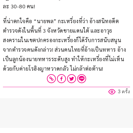
ละ 30-80 คน!
ที่น่าตกใจคือ “นายพล” กะเหรี่ยงที่ว่า อ้างสนิทอดีต
ตำรวจดังในพื้นที่ 3 จังหวัดชายแดนใต้ และอาวุธ
สงครามในเขตปกครองกะเหรี่ยงก็ได้รับการสนับสนุน
จากตำรวจคนดังกล่าว! ส่วนคนไทยที่อ้างเป็นทหาร อ้าง
เป็นลูกน้องนายทหารระดับสูง ทำให้กะเหรี่ยงที่ไม่เห็น
ด้วยกับค่ายโรฮิงญาหวาดกลัว ไม่กล้าต่อต้าน!
3 ครั้ง