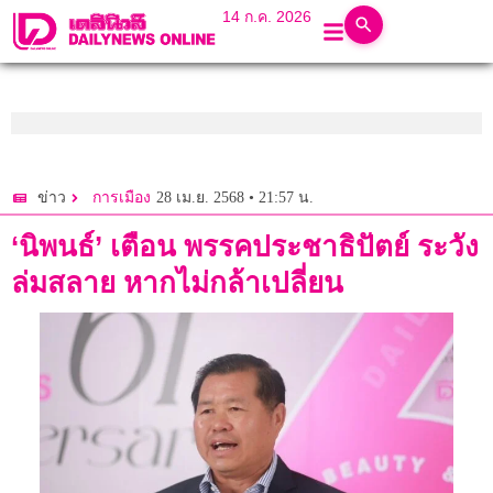
14 ก.ค. 2026
28 เม.ย. 2568 • 21:57 น.
ข่าว
การเมือง
‘นิพนธ์’ เตือน พรรคประชาธิปัตย์ ระวัง
ล่มสลาย หากไม่กล้าเปลี่ยน