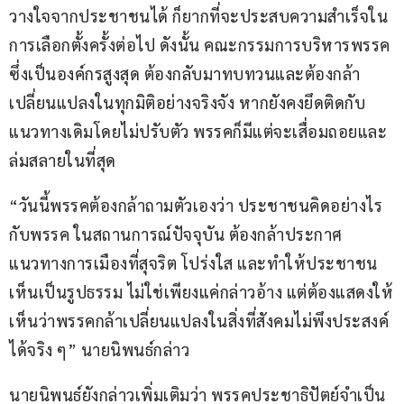
วางใจจากประชาชนได้ ก็ยากที่จะประสบความสำเร็จใน
การเลือกตั้งครั้งต่อไป ดังนั้น คณะกรรมการบริหารพรรค
ซึ่งเป็นองค์กรสูงสุด ต้องกลับมาทบทวนและต้องกล้า
เปลี่ยนแปลงในทุกมิติอย่างจริงจัง หากยังคงยึดติดกับ
แนวทางเดิมโดยไม่ปรับตัว พรรคก็มีแต่จะเสื่อมถอยและ
ล่มสลายในที่สุด
“วันนี้พรรคต้องกล้าถามตัวเองว่า ประชาชนคิดอย่างไร
กับพรรค ในสถานการณ์ปัจจุบัน ต้องกล้าประกาศ
แนวทางการเมืองที่สุจริต โปร่งใส และทำให้ประชาชน
เห็นเป็นรูปธรรม ไม่ใช่เพียงแค่กล่าวอ้าง แต่ต้องแสดงให้
เห็นว่าพรรคกล้าเปลี่ยนแปลงในสิ่งที่สังคมไม่พึงประสงค์
ได้จริง ๆ” นายนิพนธ์กล่าว
นายนิพนธ์ยังกล่าวเพิ่มเติมว่า พรรคประชาธิปัตย์จำเป็น