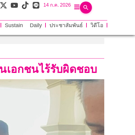
14 ก.ค. 2026
Sustain Daily
ประชาสัมพันธ์
วิดีโอ
นเอกชนไร้รับผิดชอบ