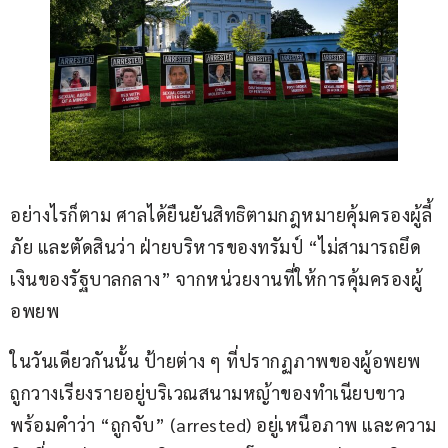
อย่างไรก็ตาม ศาลได้ยืนยันสิทธิตามกฎหมายคุ้มครองผู้ลี้
ภัย และตัดสินว่า ฝ่ายบริหารของทรัมป์ “ไม่สามารถยึด
เงินของรัฐบาลกลาง” จากหน่วยงานที่ให้การคุ้มครองผู้
อพยพ
ในวันเดียวกันนั้น ป้ายต่าง ๆ ที่ปรากฏภาพของผู้อพยพ 
ถูกวางเรียงรายอยู่บริเวณสนามหญ้าของทำเนียบขาว 
พร้อมคำว่า “ถูกจับ” (arrested) อยู่เหนือภาพ และความ