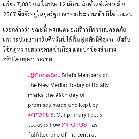
เพียง 7,000 คน ในช่วง 12 เดือน นับตั้งแต่เดือน มี.ค. 
2567 ซึ่งยังอยู่ในยุครัฐบาลของประธานาธิบดีโจ ไบเดน
เธอกล่าวว่า ขณะนี้ พรมแดนอเมริกามีความปลอดภัย 
เพราะประธานาธิบดีทรัมป์ได้ฟื้นฟูหลักนิติธรรม บังคับ
ใช้กฎหมายตรวจคนเข้าเมือง และปกป้องอำนาจ
อธิปไตยของประเทศ
.
 Briefs Members of 
@PressSec
the New Media: Today officially 
marks the 99th day of 
promises made and kept by 
. Our primary focus 
@POTUS
today is how 
 has 
@POTUS
fulfilled one of his central 