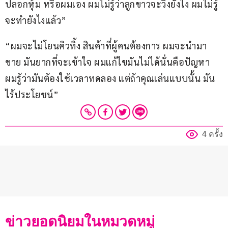
ปลอกหุ้ม หรือผมเอง ผมไม่รู้ว่าลูกขาวจะวิ่งยังไง ผมไม่รู้
จะทำยังไงแล้ว”
“ผมจะไม่โยนคิวทิ้ง สินค้าที่ผู้คนต้องการ ผมจะนำมา
ขาย มันยากที่จะเข้าใจ ผมแก้ไขมันไม่ได้นั่นคือปัญหา 
ผมรู้ว่ามันต้องใช้เวลาทดลอง แต่ถ้าคุณเล่นแบบนั้น มัน
ไร้ประโยชน์”
4 ครั้ง
ข่าวยอดนิยมในหมวดหมู่