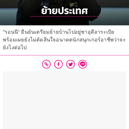
"รอนนี" ยืนยันเตรียมย้ายบ้านไปอยู่ซาอุดีอาระเบีย
พร้อมเผยยังไม่ตัดสินใจอนาคตนักสนุกเกอร์อาชีพว่าจะ
ยังไงต่อไป