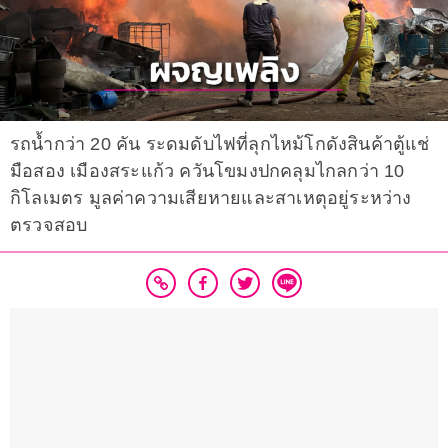
รถน้ำกว่า 20 คัน ระดมดับไฟที่ลุกไหม้โกดังสินค้าตู้แช่
มือสอง เมืองสระแก้ว ควันโขมงปกคลุมไกลกว่า 10
กิโลเมตร มูลค่าความเสียหายและสาเหตุอยู่ระหว่าง
ตรวจสอบ