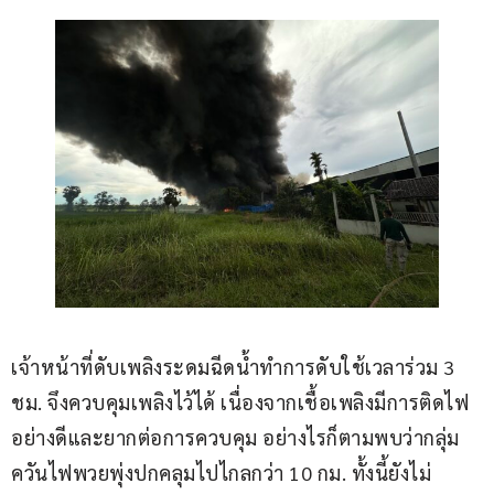
เจ้าหน้าที่ดับเพลิงระดมฉีดน้ำทำการดับใช้เวลาร่วม 3 
ชม. จึงควบคุมเพลิงไว้ได้ เนื่องจากเชื้อเพลิงมีการติดไฟ
อย่างดีและยากต่อการควบคุม อย่างไรก็ตามพบว่ากลุ่ม
ควันไฟพวยพุ่งปกคลุมไปไกลกว่า 10 กม. ทั้งนี้ยังไม่