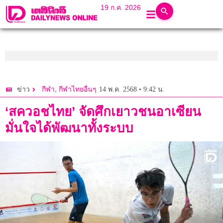
19 ก.ค. 2026
,
14 พ.ค. 2568 • 9:42 น.
ข่าว
กีฬา
กีฬาไทยอื่นๆ
‘สควอชไทย’ จัดศึกเยาวชนอาเซียน
มั่นใจได้พัฒนาทั้งระบบ