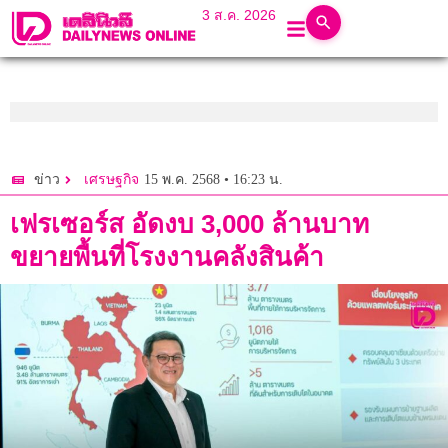
3 ส.ค. 2026
15 พ.ค. 2568 • 16:23 น.
ข่าว
เศรษฐกิจ
เฟรเซอร์ส อัดงบ 3,000 ล้านบาท
ขยายพื้นที่โรงงานคลังสินค้า