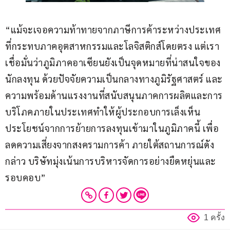
“แม้จะเจอความท้าทายจากภาษีการค้าระหว่างประเทศ
ที่กระทบภาคอุตสาหกรรมและโลจิสติกส์โดยตรง แต่เรา
เชื่อมั่นว่าภูมิภาคอาเซียนยังเป็นจุดหมายที่น่าสนใจของ
นักลงทุน ด้วยปัจจัยความเป็นกลางทางภูมิรัฐศาสตร์ และ
ความพร้อมด้านแรงงานที่สนับสนุนภาคการผลิตและการ
บริโภคภายในประเทศทำให้ผู้ประกอบการเล็งเห็น
ประโยชน์จากการย้ายการลงทุนเข้ามาในภูมิภาคนี้ เพื่อ
ลดความเสี่ยงจากสงครามการค้า ภายใต้สถานการณ์ดัง
กล่าว บริษัทมุ่งเน้นการบริหารจัดการอย่างยืดหยุ่นและ
รอบคอบ”
1 ครั้ง