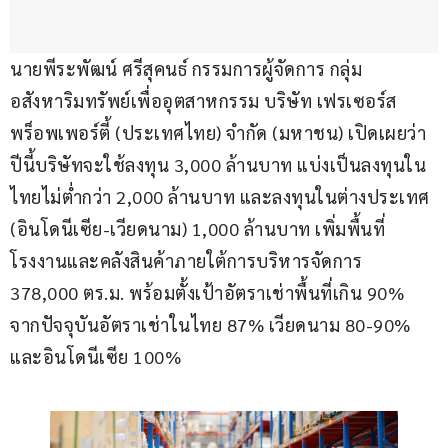
นายพีระพัฒน์ ศรีสุคนธ์ กรรมการผู้จัดการ กลุ่ม
อสังหาริมทรัพย์เพื่ออุตสาหกรรม บริษัท เฟรเซอร์ส
พร็อพเพอร์ตี้ (ประเทศไทย) จำกัด (มหาชน) เปิดเผยว่า 
ปีนี้บริษัทจะใช้ลงทุน 3,000 ล้านบาท แบ่งเป็นลงทุนใน
ไทยไม่ต่ำกว่า 2,000 ล้านบาท และลงทุนในต่างประเทศ 
(อินโดนีเซีย-เวียดนาม) 1,000 ล้านบาท เพิ่มพื้นที่
โรงงานและคลังสินค้าภายใต้การบริหารจัดการ 
378,000 ตร.ม. พร้อมตั้งเป้าอัตราเช่าพื้นที่เกิน 90% 
จากปัจจุบันอัตราเช่าในไทย 87% เวียดนาม 80-90% 
และอินโดนีเซีย 100%