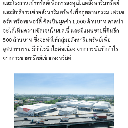
และโรงงานเข้าทรัสต์เพื่อการลงทุนในอสังหาริมทรัพย์
และสิทธิการเช่าอสังหาริมทรัพย์เพื่ออุตสาหกรรม เฟรเซ
อร์ส พร็อพเพอร์ตี้ คิดเป็นมูลค่า 1,000 ล้านบาท คาดน่า
จะได้เห็นความชัดเจนในส.ค.นี้ และมีแผนขายที่ดินอีก 
500 ล้านบาท ซึ่งจะทำให้กลุ่มอสังหาริมทรัพย์เพื่อ
อุตสาหกรรม มีกำไรนิวไฮต่อเนื่อง จากการบันทึกกำไร
จากการขายทรัพย์เข้ากองทรัสต์