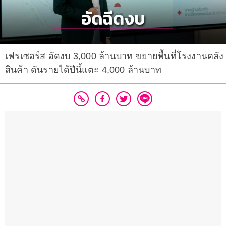
เฟรเซอร์ส อัดงบ 3,000 ล้านบาท ขยายพื้นที่โรงงานคลัง
สินค้า ดันรายได้ปีนี้แตะ 4,000 ล้านบาท