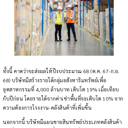
ทั้งนี้ คาดว่าจะส่งผลให้ปีงบประมาณ 68 (ต.ค. 67-ก.ย. 
68) บริษัทมีสร้างรายได้กลุ่มอสังหาริมทรัพย์เพื่อ
อุตสาหกรรมที่ 4,000 ล้านบาท เติบโต 19% เมื่อเทียบ
กับปีก่อน โดยรายได้จากค่าเช่าพื้นที่จะเติบโต 10% จาก
ความต้องการโรงงาน-คลังสินค้าที่เพิ่มขึ้น
นอกจากนี้ บริษัทมีแผนขายสินทรัพย์ประเภทคลังสินค้า