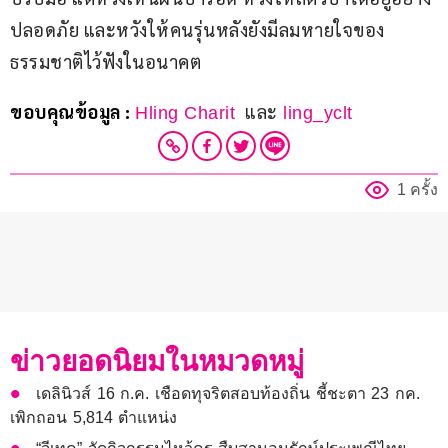
ปลอดภัย และหวังให้คนรุ่นหลังยังมีลมหายใจของ
ธรรมชาติไว้ฟังในอนาคต
ขอบคุณข้อมูล : 
 และ
Hling Charit 
 ling_yclt
1 ครั้ง
ข่าวยอดนิยมในหมวดหมู่
เดลินิวส์ 16 ก.ค. เชือดทุจริตสอบท้องถิ่น ชี้ชะตา 23 กค.
เพิกถอน 5,814 ตำแหน่ง