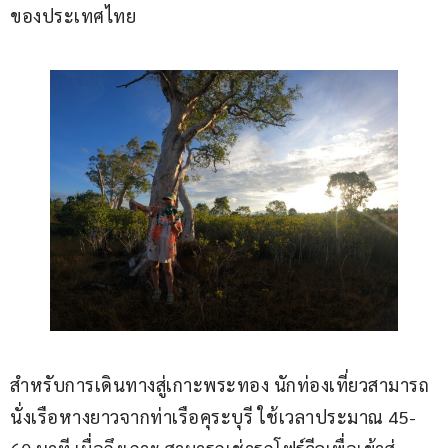
ของประเทศไทย
สำหรับการเดินทางสู่เกาะพระทอง นักท่องเที่ยวสามารถ
นั่งเรือหางยาวจากท่าเรือคุระบุรี ใช้เวลาประมาณ 45-