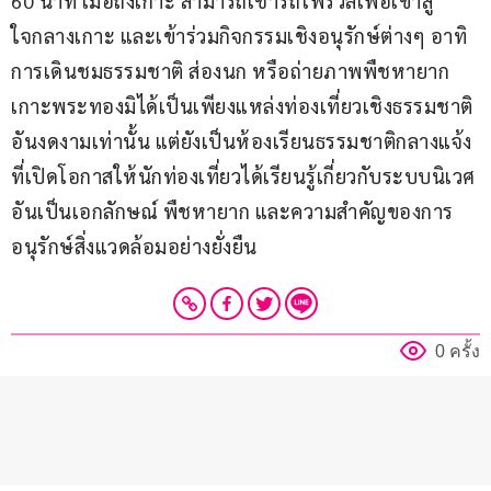
60 นาที เมื่อถึงเกาะ สามารถเช่ารถโฟร์วีลเพื่อเข้าสู่
ใจกลางเกาะ และเข้าร่วมกิจกรรมเชิงอนุรักษ์ต่างๆ อาทิ 
การเดินชมธรรมชาติ ส่องนก หรือถ่ายภาพพืชหายาก 
เกาะพระทองมิได้เป็นเพียงแหล่งท่องเที่ยวเชิงธรรมชาติ
อันงดงามเท่านั้น แต่ยังเป็นห้องเรียนธรรมชาติกลางแจ้ง 
ที่เปิดโอกาสให้นักท่องเที่ยวได้เรียนรู้เกี่ยวกับระบบนิเวศ
อันเป็นเอกลักษณ์ พืชหายาก และความสำคัญของการ
อนุรักษ์สิ่งแวดล้อมอย่างยั่งยืน
0 ครั้ง