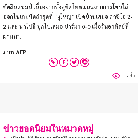
ตัดสินแชมป์ เนื่องจากทั้งคู่ติดโทษแบนจากการโดนไล่
ออกในเกมนัดล่าสุดที่ “งูใหญ่” เปิดบ้านเสมอ ลาซิโอ 2-
2 และ นาโปลี บุกไปเสมอ ปาร์มา 0-0 เมื่อวันอาทิตย์ที่
ผ่านมา.
ภาพ AFP
1 ครั้ง
ข่าวยอดนิยมในหมวดหมู่