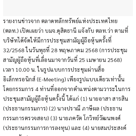
รายงานข่าวจาก ตลาดหลักทรัพย์แห่งประเทศไทย 
(ตลท.) เปิดเผยว่า บมจ.ดุสิตธานี แจ้งกับ ตลท.ว่า ตามที่
บริษัทได้จัดให้มีการประชุมสามัญผู้ถือหุ้นครั้งที่ 
32/2568 ในวันพุธที่ 28 พฤษภาคม 2568 (การประชุม
สามัญผู้ถือหุ้นที่เลื่อนมาจากวันที่ 25 เมษายน 2568) 
เวลา 10.00 น. ในรูปแบบการประชุมผ่านสื่อ
อิเล็กทรอนิกส์ (E-Meeting) เพียงรูปแบบเดียวเท่านั้น 
โดยกรรมการ 4 ท่านที่ออกจากตำแหน่งตามวาระในการ
ประชุมสามัญผู้ถือหุ้นครั้งนี้ ได้แก่ (1) นายอาสา สารสิน 
(ประธานกรรมการ) (2) นางปราณี ภาษีผล (ประธาน
กรรมการตรวจสอบ) (3) นายภควัต โกวิทย์วัฒนพงศ์ 
(ประธานกรรมการการลงทุน) และ (4) นายสมประสงค์ 