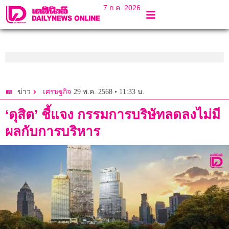
7 ก.ค. 2026
29 พ.ค. 2568 • 11:33 น.
ข่าว
เศรษฐกิจ
‘ดุสิต’ ชี้แจง กรรมการบริษัทลดลงไม่มี
ผลกับการบริหาร