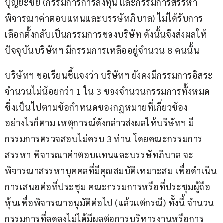
บุญยะชัย (กรรมการการลงทุน และกรรมการสรรหา 
พิจารณาค่าตอบแทนและบรรษัทภิบาล) ไม่ได้รับการ
เลือกตั้งกลับเป็นกรรมการของบริษัท ดังนั้นจึงส่งผลให้
ปัจจุบันบริษัทฯ มีกรรมการเหลืออยู่จำนวน 8 คนนั้น
บริษัทฯ ขอเรียนชี้แจงว่า บริษัทฯ ยังคงมีกรรมการอิสระ
จำนวนไม่น้อยกว่า 1 ใน 3 ของจำนวนกรรมการทั้งหมด 
ซึ่งเป็นไปตามข้อกำหนดของกฎหมายที่เกี่ยวข้อง 
อย่างไรก็ตาม เหตุการณ์ดังกล่าวส่งผลให้บริษัทฯ มี
กรรมการตรวจสอบไม่ครบ 3 ท่าน โดยคณะกรรมการ
สรรหา พิจารณาค่าตอบแทนและบรรษัทภิบาล จะ
พิจารณาสรรหาบุคคลที่มีคุณสมบัติเหมาะสม เพื่อดำเนิน
การเสนอต่อที่ประชุม คณะกรรมการหรือที่ประชุมผู้ถือ
หุ้นเพื่อพิจารณาอนุมัติต่อไป (แล้วแต่กรณี) ทั้งนี้ จำนวน
กรรมการที่ลดลงไม่ได้มีผลต่อการบริหารงานหรือการ