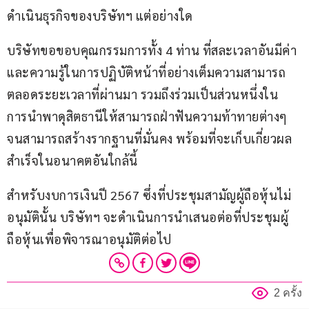
ดำเนินธุรกิจของบริษัทฯ แต่อย่างใด
บริษัทขอขอบคุณกรรมการทั้ง 4 ท่าน ที่สละเวลาอันมีค่า 
และความรู้ในการปฏิบัติหน้าที่อย่างเต็มความสามารถ
ตลอดระยะเวลาที่ผ่านมา รวมถึงร่วมเป็นส่วนหนึ่งใน
การนำพาดุสิตธานีให้สามารถฝ่าฟันความท้าทายต่างๆ 
จนสามารถสร้างรากฐานที่มั่นคง พร้อมที่จะเก็บเกี่ยวผล
สำเร็จในอนาคตอันใกล้นี้
สำหรับงบการเงินปี 2567 ซึ่งที่ประชุมสามัญผู้ถือหุ้นไม่
อนุมัตินั้น บริษัทฯ จะดำเนินการนำเสนอต่อที่ประชุมผู้
ถือหุ้นเพื่อพิจารณาอนุมัติต่อไป
2 ครั้ง