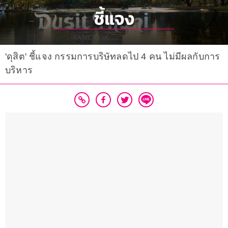
'ดุสิต' ชี้แจง กรรมการบริษัทลดไป 4 คน ไม่มีผลกับการ
บริหาร