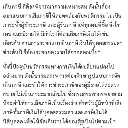
เก็บภาษี ก็ต้องพิจารณาความเหมาะสม ดังนั้นต้อง
ออกแบบการเสียภาษีให้สอดคล้องกับพฤติกรรม ไม่เป็น
ภาระทั้งผู้ชำระภาษี และผู้รับภาษี แต่ทุกคนที่ซื้อ จี-โท
เคน และมีรายได้ มีกำไร ก็ต้องเสียภาษีเงินได้เช่น
เดียวกัน ส่วนการกรอกแบบยื่นภาษีเงินได้บุคคลธรรมดา
ช่วงต้นปี ก็ต้องกรอกช่องรายได้จากดอกเบี้ย”
ทั้งนี้ปัจจุบันนวัตกรรมทางการเงินได้เปลี่ยนแปลงไป
อย่างมาก ดังนั้นกรมสรรพากรต้องศึกษารูปแบบการจัด
เก็บภาษี และทำให้การชำระภาษีของผู้มีรายได้สะดวก
สบาย ไม่เป็นภาระมากเกินไป ซึ่งกรมสรรพากรพยายาม
ที่จะทำให้การเสียภาษีเป็นเรื่องง่ายสำหรับผู้มีหน้าที่เสีย
ภาษีทั้งภาษีเงินได้บุคคลธรรมดา และภาษีเงินได้
นิติบุคคล เพื่อให้จัดเก็บรายได้ของรัฐเป็นไปตามเป้า