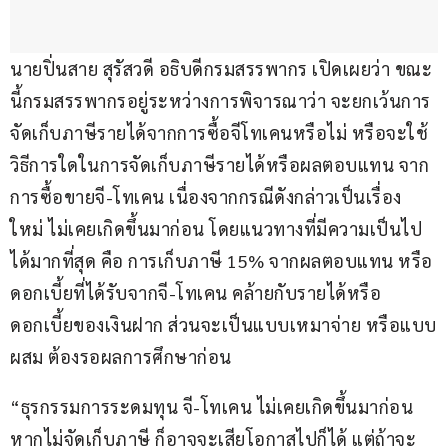
นายปิ่นสาย สุรัสวดี อธิบดีกรมสรรพากร เปิดเผยว่า ขณะ
นี้กรมสรรพากรอยู่ระหว่างการพิจารณาว่า จะยกเว้นการ
จัดเก็บภาษีรายได้จากการซื้อจีโทเคนหรือไม่ หรือจะใช้
วิธีการใดในการจัดเก็บภาษีรายได้หรือผลตอบแทน จาก
การซื้อขายจี-โทเคน เนื่องจากกรณีดังกล่าวเป็นเรื่อง
ใหม่ ไม่เคยเกิดขึ้นมาก่อน โดยแนวทางที่มีความเป็นไป
ได้มากที่สุด คือ การเก็บภาษี 15% จากผลตอบแทน หรือ
ดอกเบี้ยที่ได้รับจากจี-โทเคน คล้ายกับรายได้หรือ
ดอกเบี้ยของเงินฝาก ส่วนจะเป็นแบบเหมาจ่าย หรือแบบ
ผสม ต้องรอผลการศึกษาก่อน
“ธุรกรรมการระดมทุน จี-โทเคน ไม่เคยเกิดขึ้นมาก่อน 
หากไม่จัดเก็บภาษี ก็อาจจะเสียโอกาสไปก็ได้ แต่ถ้าจะ