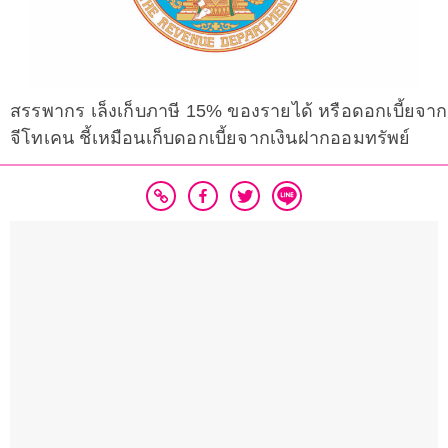
สรรพากร เล็งเก็บภาษี 15% ของรายได้ หรือดอกเบี้ยจาก
จีโทเคน ชี้เหมือนเก็บดอกเบี้ยจากเงินฝากออมทรัพย์