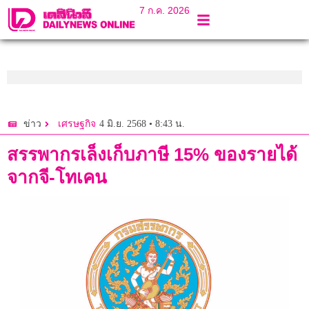
7 ก.ค. 2026
4 มิ.ย. 2568 • 8:43 น.
ข่าว
เศรษฐกิจ
สรรพากรเล็งเก็บภาษี 15% ของรายได้
จากจี-โทเคน