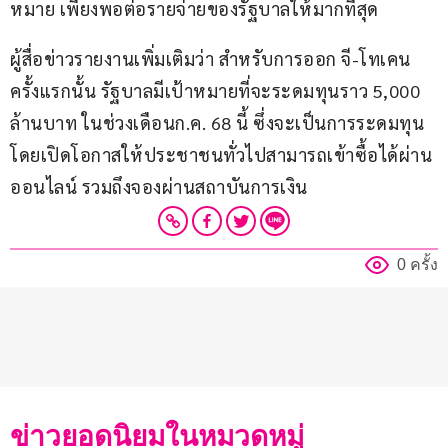
หมาย เพียงพอต่อรายจ่ายของรัฐบาลให้มากที่สุด
ผู้สื่อข่าวรายงานเพิ่มเติมว่า สำหรับการออก จี-โทเคน 
ครั้งแรกนั้น รัฐบาลมีเป้าหมายที่จะระดมทุนราว 5,000 
ล้านบาท ในช่วงเดือนก.ค. 68 นี้ ซึ่งจะเป็นการระดมทุน 
โดยเปิดโอกาสให้ประชาชนทั่วไปสามารถเข้าซื้อได้ผ่าน
ออนไลน์ รวมถึงจองผ่านสถาบันการเงิน 
0 ครั้ง
ข่าวยอดนิยมในหมวดหมู่