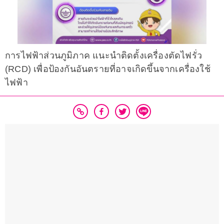
การไฟฟ้าส่วนภูมิภาค แนะนำติดตั้งเครื่องตัดไฟรั่ว
(RCD) เพื่อป้องกันอันตรายที่อาจเกิดขึ้นจากเครื่องใช้
ไฟฟ้า