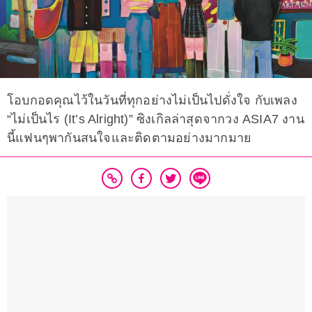
โอบกอดคุณไว้ในวันที่ทุกอย่างไม่เป็นไปดั่งใจ กับเพลง
“ไม่เป็นไร (It’s Alright)” ซิงเกิลล่าสุดจากวง ASIA7 งาน
นี้แฟนๆพากันสนใจและติดตามอย่างมากมาย