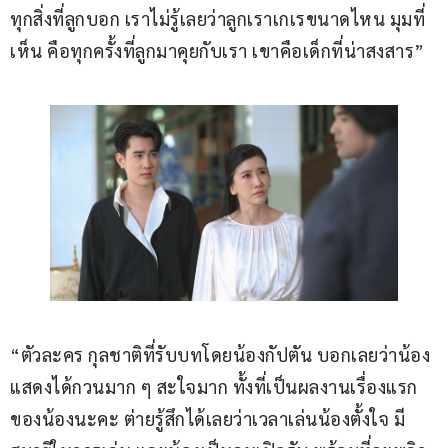
ทุกสิ่งที่ลูกบอก เราไม่รู้เลยว่าลูกเราเกเรขนาดไหน มุมที่
เห็น คือทุกครั้งที่ลูกมาคุยกับเรา เขาคือเด็กที่น่าสงสาร”
“ตัวละคร กุลชาติที่รับบทโดยน้องกัปตัน บอกเลยว่าน้อง
แสดงได้กวนมาก ๆ สะใจมาก ทั้งที่เป็นผลงานเรื่องแรก
ของน้องนะคะ ต่ายรู้สึกได้เลยว่าเวลาเล่นน้องตั้งใจ มี