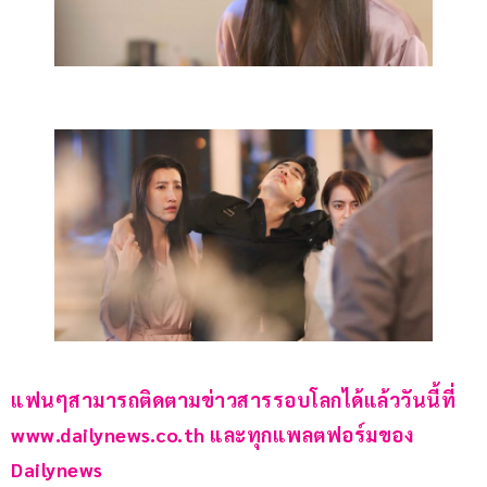
แฟนๆสามารถติดตามข่าวสารรอบโลกได้แล้ววันนี้ที่ 
www.dailynews.co.th และทุกแพลตฟอร์มของ 
Dailynews 