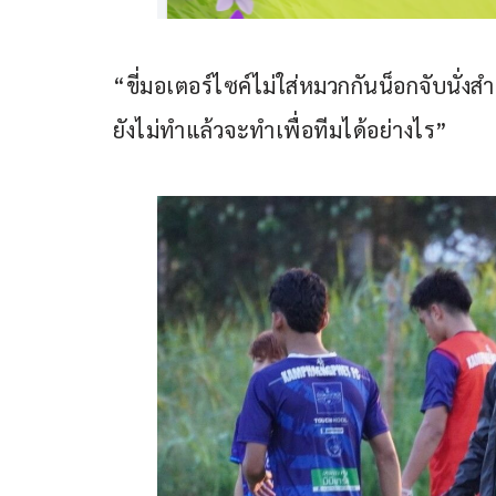
“ขี่มอเตอร์ไซค์ไม่ใส่หมวกกันน็อกจับนั่งส
ยังไม่ทำแล้วจะทำเพื่อทีมได้อย่างไร”