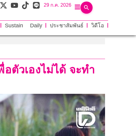
29 ก.ค. 2026
Sustain Daily
ประชาสัมพันธ์
วิดีโอ
่อตัวเองไม่ได้ จะทำ