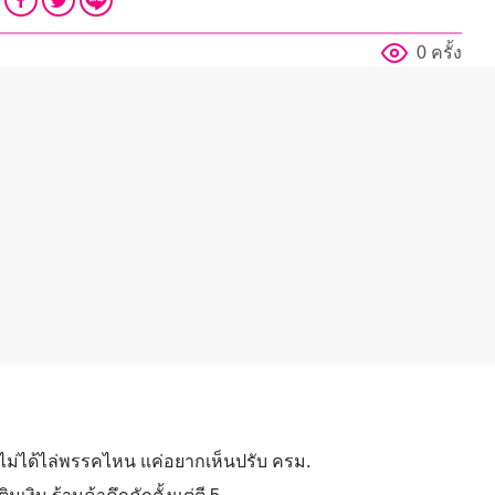
0 ครั้ง
ันไม่ได้ไล่พรรคไหน แค่อยากเห็นปรับ ครม.