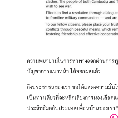
ความพยายามในการหาทางออกผ่านการพูดคุยไ
บัญชาการแนวหน้า ได้ออกผลแล้ว
ถึงประชาชนของเรา ขอให้แสดงความมั่นใจต่
เป็นทางเดียวที่จะหลีกเลี่ยงการนองเลือด
ประสิทธิผลกับประเทศเพื่อนบ้านของเรา