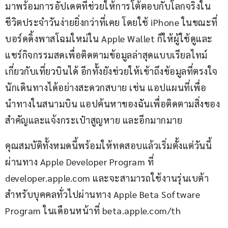
มาพร้อมการอัปเดตที่ช่วยให้การโต้ตอบกับโลกจริงใน
ชีวิตประจำวันง่ายยิ่งกว่าที่เคย โดยใช้ iPhone ในขณะที่
บอร์ดดิ้งพาสโฉมใหม่ใน Apple Wallet ก็ให้ผู้ใช้ดูและ
แชร์กิจกรรมสดเพื่อติดตามข้อมูลล่าสุดแบบเรียลไทม์
เกี่ยวกับเที่ยวบินได้ อีกทั้งยังช่วยให้เข้าถึงข้อมูลที่ตรงใจ
นักเดินทางได้อย่างสะดวกสบาย เช่น แอปแผนที่เพื่อ
นำทางในสนามบิน แอปค้นหาของฉันเพื่อติดตามสิ่งของ
สำคัญและแจ้งกระเป๋าสูญหาย และอีกมากมาย
คุณสมบัติทั้งหมดนี้พร้อมให้ทดสอบแล้วเริ่มตั้งแต่วันนี้
ผ่านทาง Apple Developer Program ที่ 
developer.apple.com และจะสามารถใช้งานรุ่นเบต้า
สำหรับบุคคลทั่วไปผ่านทาง Apple Beta Software 
Program ในเดือนหน้าที่ beta.apple.com/th 