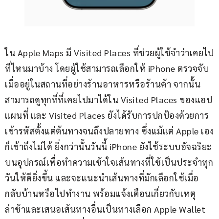
ใน Apple Maps มี Visited Places ที่ช่วยผู้ใช้จำว่าเคยไป
ที่ไหนมาบ้าง โดยผู้ใช้สามารถเลือกให้ iPhone ตรวจจับ
เมื่ออยู่ในสถานที่อย่างร้านอาหารหรือร้านค้า จากนั้น
สามารถดูทุกที่ที่เคยไปมาได้ใน Visited Places ของแอป
แผนที่ และ Visited Places ยังได้รับการปกป้องด้วยการ
เข้ารหัสตั้งแต่ต้นทางจนถึงปลายทาง ซึ่งแม้แต่ Apple เอง
ก็เข้าถึงไม่ได้ ยิ่งกว่านั้นวันนี้ iPhone ยังใช้ระบบอัจฉริยะ
บนอุปกรณ์เพื่อทำความเข้าใจเส้นทางที่ใช้เป็นประจำทุก
วันให้ดียิ่งขึ้น และจะแนะนำเส้นทางที่มักเลือกใช้เมื่อ
กลับบ้านหรือไปทำงาน พร้อมแจ้งเตือนเกี่ยวกับเหตุ
ล่าช้าและเสนอเส้นทางอื่นเป็นทางเลือก Apple Wallet 