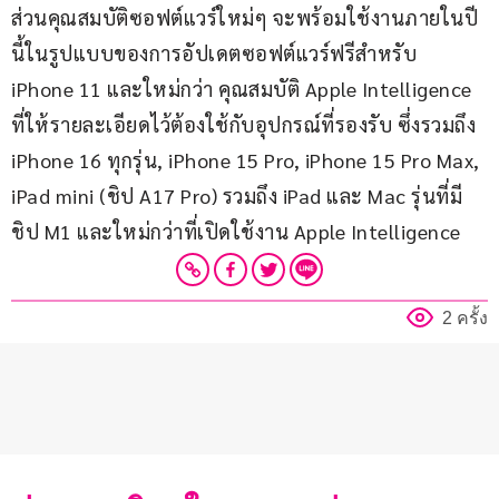
ส่วนคุณสมบัติซอฟต์แวร์ใหม่ๆ จะพร้อมใช้งานภายในปี
นี้ในรูปแบบของการอัปเดตซอฟต์แวร์ฟรีสำหรับ 
iPhone 11 และใหม่กว่า คุณสมบัติ Apple Intelligence 
ที่ให้รายละเอียดไว้ต้องใช้กับอุปกรณ์ที่รองรับ ซึ่งรวมถึง 
iPhone 16 ทุกรุ่น, iPhone 15 Pro, iPhone 15 Pro Max, 
iPad mini (ชิป A17 Pro) รวมถึง iPad และ Mac รุ่นที่มี
ชิป M1 และใหม่กว่าที่เปิดใช้งาน Apple Intelligence
2 ครั้ง