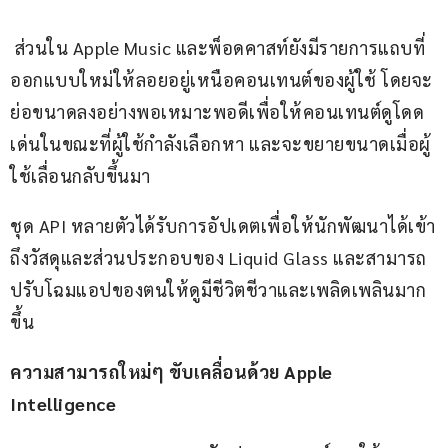
 ส่วนใน Apple Music และพ็อดคาสท์ยังมีรายการแถบที่
ออกแบบใหม่ให้ลอยอยู่เหนือคอนเทนต์ของผู้ใช้ โดยจะ
ย่อขนาดลงอย่างพอเหมาะพอดีเพื่อให้คอนเทนต์ดูโดด
เด่นในขณะที่ผู้ใช้กำลังเลือกหา และจะขยายขนาดเมื่อผู้
ใช้เลื่อนกลับขึ้นมา
ชุด API หลายตัวได้รับการอัปเดตเพื่อให้นักพัฒนาได้เข้า
ถึงวัสดุและส่วนประกอบของ Liquid Glass และสามารถ
ปรับโฉมแอปของตนให้ดูมีชีวิตชีวาและเพลิดเพลินมาก
ขึ้น
ความสามารถใหม่ๆ ขับเคลื่อนด้วย Apple 
Intelligence