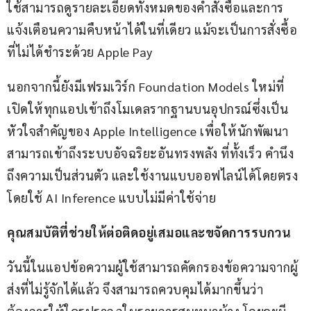
ใช้สามารถดูรายละเอียดทั้งหมดของคำสั่งซื้อและการ
แจ้งเตือนความคืบหน้าได้ในที่เดียว แม้จะเป็นการสั่งซื้อ
ที่ไม่ได้ชำระด้วย Apple Pay
นอกจากนี้ยังมีเฟรมเวิร์ก Foundation Models ใหม่ที่
เปิดให้ทุกแอปเข้าถึงโมเดลรากฐานบนอุปกรณ์ซึ่งเป็น
หัวใจสำคัญของ Apple Intelligence เพื่อให้นักพัฒนา
สามารถเข้าถึงระบบอัจฉริยะอันทรงพลัง ที่ทั้งเร็ว คำนึง
ถึงความเป็นส่วนตัว และใช้งานแบบออฟไลน์ได้โดยตรง
โดยใช้ AI Inference แบบไม่มีค่าใช้จ่าย
คุณสมบัติที่ช่วยให้ต่อติดอยู่เสมอและขจัดการรบกวน
วันนี้ในแอปข้อความผู้ใช้สามารถคัดกรองข้อความจากผู้
ส่งที่ไม่รู้จักได้แล้ว จึงสามารถควบคุมได้มากขึ้นว่า