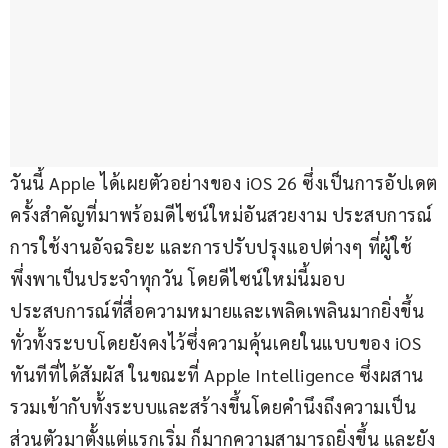
วันนี้ Apple ได้เผยตัวอย่างของ iOS 26 ซึ่งเป็นการอัปเดต
ครั้งสำคัญที่มาพร้อมดีไซน์ใหม่อันสวยงาม ประสบการณ์
การใช้งานอัจฉริยะ และการปรับปรุงแอปต่างๆ ที่ผู้ใช้
พึ่งพาเป็นประจำทุกวัน โดยดีไซน์ใหม่นี้มอบ
ประสบการณ์ที่สื่อความหมายและเพลิดเพลินมากยิ่งขึ้น
ทั่วทั้งระบบโดยยังคงไว้ซึ่งความคุ้นเคยในแบบของ iOS 
ทันทีที่ได้สัมผัส ในขณะที่ Apple Intelligence ซึ่งผสาน
รวมเข้ากับทั้งระบบและสร้างขึ้นโดยคำนึงถึงความเป็น
ส่วนตัวมาตั้งแต่แรกเริ่ม ก็มากความสามารถยิ่งขึ้น และยัง