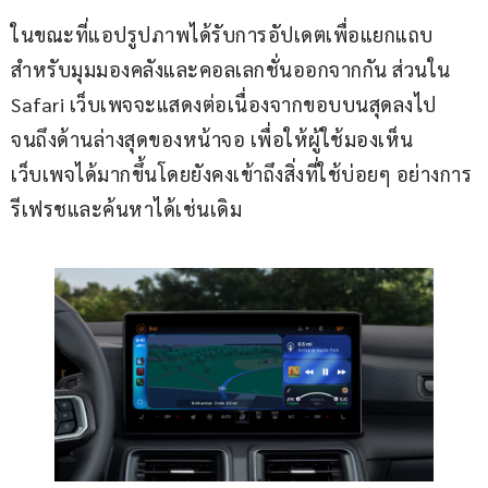
ในขณะที่แอปรูปภาพได้รับการอัปเดตเพื่อแยกแถบ
สำหรับมุมมองคลังและคอลเลกชั่นออกจากกัน ส่วนใน 
Safari เว็บเพจจะแสดงต่อเนื่องจากขอบบนสุดลงไป
จนถึงด้านล่างสุดของหน้าจอ เพื่อให้ผู้ใช้มองเห็น
เว็บเพจได้มากขึ้นโดยยังคงเข้าถึงสิ่งที่ใช้บ่อยๆ อย่างการ
รีเฟรชและค้นหาได้เช่นเดิม