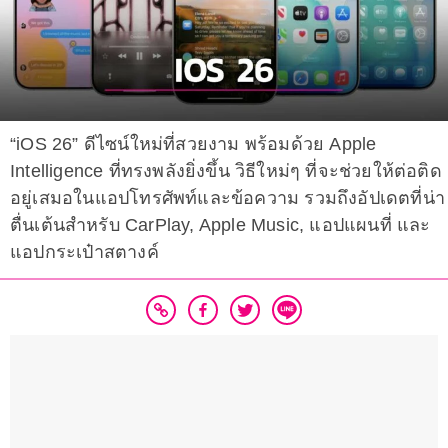
“iOS 26” ดีไซน์ใหม่ที่สวยงาม พร้อมด้วย Apple
Intelligence ที่ทรงพลังยิ่งขึ้น วิธีใหม่ๆ ที่จะช่วยให้ต่อติด
อยู่เสมอในแอปโทรศัพท์และข้อความ รวมถึงอัปเดตที่น่า
ตื่นเต้นสำหรับ CarPlay, Apple Music, แอปแผนที่ และ
แอปกระเป๋าสตางค์