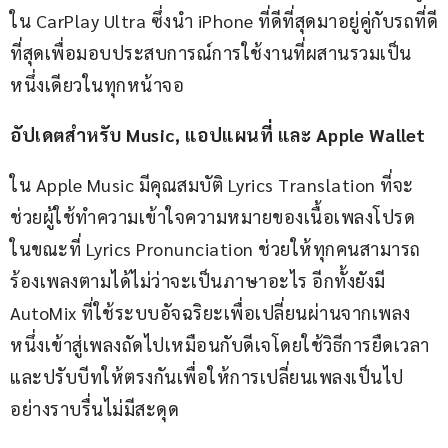
ใน CarPlay Ultra ซึ่งนำ iPhone ที่ดีที่สุดมาอยู่คู่กับรถที่ดี
ที่สุดเพื่อมอบประสบการณ์การใช้งานที่ผสานรวมเป็น
หนึ่งเดียวในทุกหน้าจอ
อัปเดตสำหรับ Music, แอปแผนที่ และ Apple Wallet
ใน Apple Music มีคุณสมบัติ Lyrics Translation ที่จะ
ช่วยผู้ใช้ทำความเข้าใจความหมายของเนื้อเพลงโปรด 
ในขณะที่ Lyrics Pronunciation ช่วยให้ทุกคนสามารถ
ร้องเพลงตามได้ไม่ว่าจะเป็นภาษาอะไร อีกทั้งยังมี 
AutoMix ที่ใช้ระบบอัจฉริยะเพื่อเปลี่ยนผ่านจากเพลง
หนึ่งเข้าสู่เพลงถัดไปเหมือนกับดีเจโดยใช้วิธีการยืดเวลา
และปรับบีทให้ตรงกันเพื่อให้การเปลี่ยนเพลงเป็นไป
อย่างราบรื่นไม่มีสะดุด