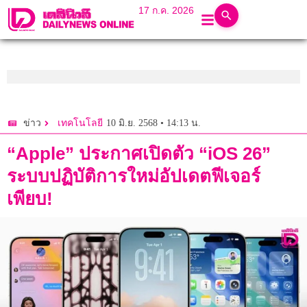
17 ก.ค. 2026
10 มิ.ย. 2568 • 14:13 น.
ข่าว
เทคโนโลยี
“Apple” ประกาศเปิดตัว “iOS 26”
ระบบปฏิบัติการใหม่อัปเดตฟีเจอร์
เพียบ!