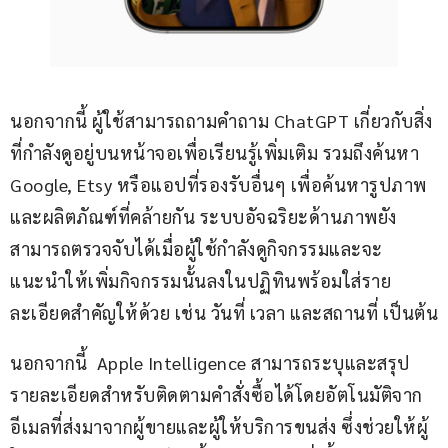
นอกจากนี้ ผู้ใช้สามารถถามคำถาม ChatGPT เกี่ยวกับสิ่ง
ที่กำลังดูอยู่บนหน้าจอเพื่อเรียนรู้เพิ่มเติม รวมถึงค้นหา 
Google, Etsy หรือแอปที่รองรับอื่นๆ เพื่อค้นหารูปภาพ
และผลิตภัณฑ์ที่คล้ายกัน ระบบอัจฉริยะด้านภาพยัง
สามารถตรวจจับได้เมื่อผู้ใช้กำลังดูกิจกรรมและจะ
แนะนำให้เพิ่มกิจกรรมนั้นลงในปฏิทินพร้อมใส่ราย
ละเอียดสำคัญให้ด้วย เช่น วันที่ เวลา และสถานที่ เป็นต้น
นอกจากนี้  Apple Intelligence สามารถระบุและสรุป
รายละเอียดสำหรับติดตามคำสั่งซื้อได้โดยอัตโนมัติจาก
อีเมลที่ส่งมาจากผู้ขายและผู้ให้บริการขนส่ง ซึ่งช่วยให้ผู้