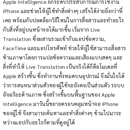
Apple Intelligence ยกระดับประสบการณ์การใช้งาน 
iPhone และช่วยให้ผู้ใช้ทำสิ่งต่างๆ เสร็จได้ง่ายยิ่งกว่าที่
เคย พร้อมกับปลดล็อกวิธีใหม่ในการสื่อสารและทำอะไร
กับสิ่งที่อยู่บนหน้าจอได้มากขึ้น เริ่มจาก Live 
Translation ซึ่งผสานรวมเข้ากับแอปข้อความ, 
FaceTime และแอปโทรศัพท์ ช่วยให้ผู้ใช้สามารถสื่อสาร
ข้ามภาษาโดยการแปลข้อความและเสียงแบบสดๆ และ
สิ่งที่ทำให้ Live Translation เป็นจริงได้ก็คือโมเดลที่ 
Apple สร้างขึ้น ซึ่งทำงานทั้งหมดบนอุปกรณ์ จึงมั่นใจได้
ว่าการสนทนาส่วนตัวของผู้ใช้จะยังคงเป็นส่วนตัว ระบบ
อัจฉริยะด้านภาพ ซึ่งสร้างขึ้นบนพื้นฐานของ Apple 
Intelligence มาวันนี้ขยายครอบคลุมหน้าจอ iPhone 
ของผู้ใช้ จึงสามารถค้นหาและทำสิ่งต่างๆ ข้ามไปมาระ
หว่างแอปกับอะไรก็ตามที่ดูอยู่ได้