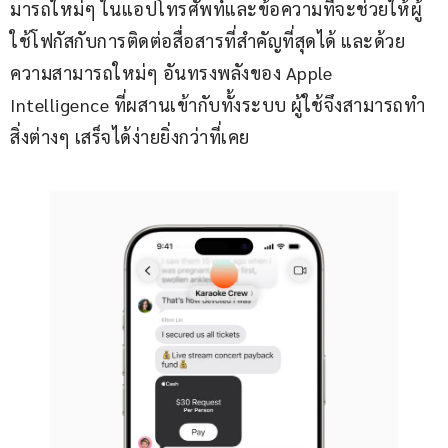
มารถใหม่ๆ ในแอปโทรศัพท์และข้อความที่จะช่วยให้ผู้
ใช้โฟกัสกับการติดต่อสื่อสารที่สำคัญที่สุดได้ และด้วย
ความสามารถใหม่ๆ อันทรงพลังของ Apple 
Intelligence ที่ผสานเข้ากับทั้งระบบ ผู้ใช้จึงสามารถทำ
สิ่งต่างๆ เสร็จได้ง่ายยิ่งกว่าที่เคย