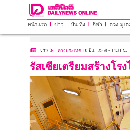
หน้าแรก
ข่าว
บันเทิง
กีฬา
ดวง-มูเตล
ข่าว
ต่างประเทศ
10 มิ.ย. 2568 • 14:31 น.
รัสเซียเตรียมสร้างโรง