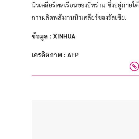
นิวเคลียร์พลเรือนของอิหร่าน ซึ่งอยู่ภายใ
การผลิตพลังงานนิวเคลียร์ของรัสเซีย.
ข้อมูล : XINHUA
เครดิตภาพ : AFP