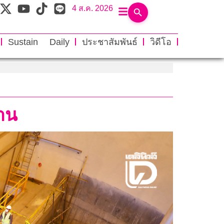
4 ส.ค. 2026
Sustain Daily
ประชาสัมพันธ์
วิดีโอ
่าน