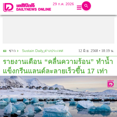
29 ก.ค. 2026
Sustain Daily
,
ต่างประเทศ
12 มิ.ย. 2568 • 18:19 น.
ข่าว
รายงานเตือน “คลื่นความร้อน” ทำน้ำ
แข็งกรีนแลนด์ละลายเร็วขึ้น 17 เท่า