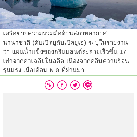
เครือข่ายความร่วมมือด้านสภาพอากาศ
นานาชาติ (ดับเบิลยูดับเบิลยูเอ) ระบุในรายงาน
ว่า แผ่นน้ำแข็งของกรีนแลนด์ละลายเร็วขึ้น 17
เท่าจากค่าเฉลี่ยในอดีต เนื่องจากคลื่นความร้อน
รุนแรง เมื่อเดือน พ.ค.ที่ผ่านมา