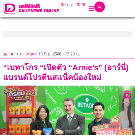
30 ก.ค. 2026
16 มิ.ย. 2568 • 13:20 น.
ข่าว
เกษตร
“เบทาโกร “เปิดตัว “Arnie’s” (อาร์นี่)
แบรนด์โปรตีนสเเน็คน้องใหม่