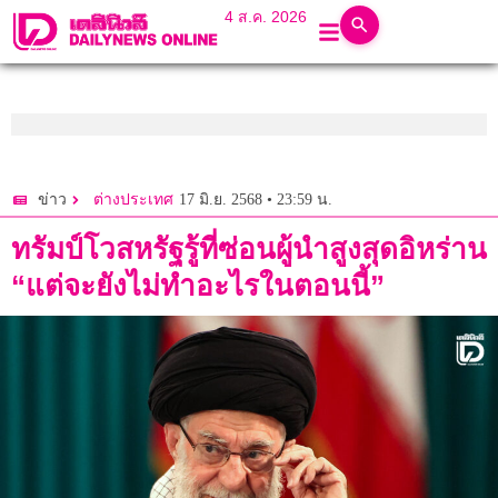
4 ส.ค. 2026
17 มิ.ย. 2568 • 23:59 น.
ข่าว
ต่างประเทศ
ทรัมป์โวสหรัฐรู้ที่ซ่อนผู้นำสูงสุดอิหร่าน
“แต่จะยังไม่ทำอะไรในตอนนี้”