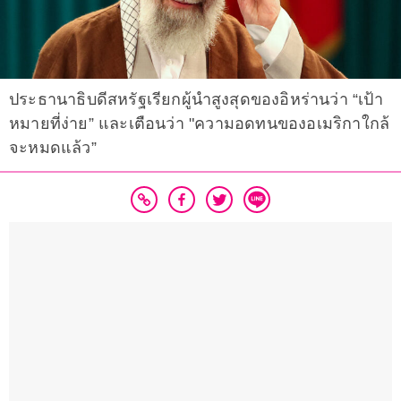
ประธานาธิบดีสหรัฐเรียกผู้นำสูงสุดของอิหร่านว่า “เป้า
หมายที่ง่าย” และเตือนว่า "ความอดทนของอเมริกาใกล้
จะหมดแล้ว”