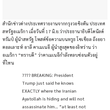
สำนักข่าวต่างประเทศรายงานจากกรุงวอชิงตัน ประเทศ
สหรัฐอเมริกา เมื่อวันที่ 17 มิ.ย.ว่าประธานาธิบดีโดนัลด์ 
ทรัมป์ ผู้นำสหรัฐ โพสต์ข้อความบนทรูธ โซเชียล ถึงอยา
ตอลเลาะห์ อาลี คาเมเนอี ผู้นำสูงสุดของอิหร่าน ว่า
อเมริกา “ทราบดี” ว่าคาเมเนอีกำลังหลบซ่อนตัวอยู่
ที่ไหน
???? BREAKING: President 
Trump just said he knows 
EXACTLY where the Iranian 
Ayatollah is hiding and will not 
assassinate him… “at least not 