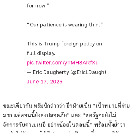
for now.”
“Our patience is wearing thin.”
This is Trump foreign policy on 
full display. 
pic.twitter.com/yTMH8ARfXu
— Eric Daugherty (@EricLDaugh)
June 17, 2025
ขณะเดียวกัน ทรัมป์กล่าวว่า อีกฝ่ายเป็น “เป้าหมายที่ง่าย
มาก แต่ตอนนี้ยังคงปลอดภัย” และ “สหรัฐจะยังไม่
จัดการกับคาเมเนอี อย่างน้อยในตอนนี้” พร้อมทั้งย้ำว่า 