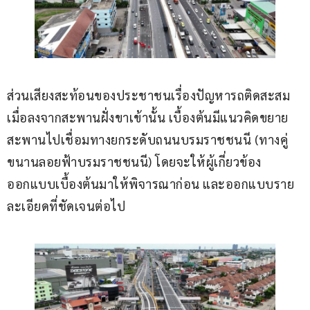
ส่วนเสียงสะท้อนของประชาชนเรื่องปัญหารถติดสะสม
เมื่อลงจากสะพานฝั่งขาเข้านั้น เบื้องต้นมีแนวคิดขยาย
สะพานไปเชื่อมทางยกระดับถนนบรมราชชนนี (ทางคู่
ขนานลอยฟ้าบรมราชชนนี) โดยจะให้ผู้เกี่ยวข้อง
ออกแบบเบื้องต้นมาให้พิจารณาก่อน และออกแบบราย
ละเอียดที่ชัดเจนต่อไป