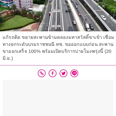
แก้รถติด ขยายสะพานข้ามคลองมหาสวัสดิ์ขาเข้า เชื่อม
ทางยกระดับบรมราชชนนี ทช. ขอออกแบบก่อน สะพาน
ขาออกเสร็จ 100% พร้อมเปิดบริการบ่ายโมงพรุ่งนี้ (20
มิ.ย.)