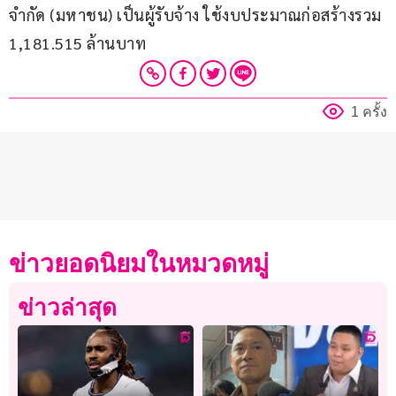
จำกัด (มหาชน) เป็นผู้รับจ้าง ใช้งบประมาณก่อสร้างรวม 
1,181.515 ล้านบาท
1 ครั้ง
ข่าวยอดนิยมในหมวดหมู่
ข่าวล่าสุด