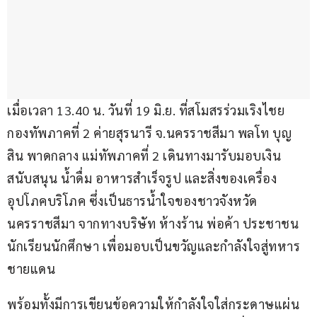
เมื่อเวลา 13.40 น. วันที่ 19 มิ.ย. ที่สโมสรร่วมเริงไชย 
กองทัพภาคที่ 2 ค่ายสุรนารี จ.นครราชสีมา พลโท บุญ
สิน พาดกลาง แม่ทัพภาคที่ 2 เดินทางมารับมอบเงิน
สนับสนุน น้ำดื่ม อาหารสำเร็จรูป และสิ่งของเครื่อง
อุปโภคบริโภค ซึ่งเป็นธารน้ำใจของชาวจังหวัด
นครราชสีมา จากทางบริษัท ห้างร้าน พ่อค้า ประชาชน 
นักเรียนนักศึกษา เพื่อมอบเป็นขวัญและกำลังใจสู่ทหาร
ชายแดน
พร้อมทั้งมีการเขียนข้อความให้กำลังใจใส่กระดาษแผ่น