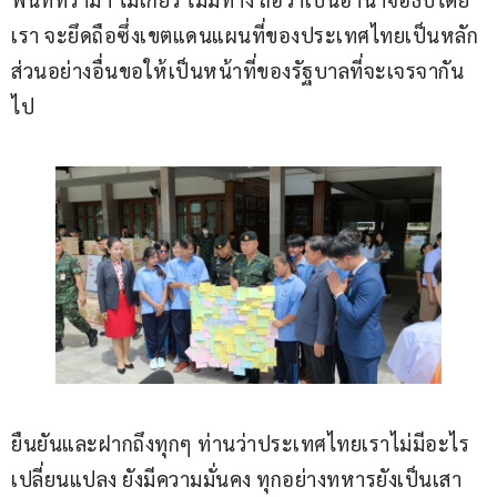
เรา จะยึดถือซึ่งเขตแดนแผนที่ของประเทศไทยเป็นหลัก 
ส่วนอย่างอื่นขอให้เป็นหน้าที่ของรัฐบาลที่จะเจรจากัน
ไป
ยืนยันและฝากถึงทุกๆ ท่านว่าประเทศไทยเราไม่มีอะไร
เปลี่ยนแปลง ยังมีความมั่นคง ทุกอย่างทหารยังเป็นเสา