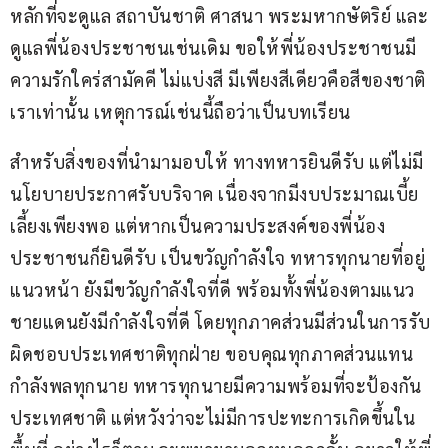
หลักที่จะดูแล สถาบันชาติ ศาสนา พระมหากษัตริย์ และ
ดูแลพี่น้องประชาชนเช่นเดิม ขอให้พี่น้องประชาชนมี
ความรักใคร่สามัคคี ไม่แบ่งสี มีเพียงสีเดียวคือสีของชาติ
เราเท่านั้น เหตุการณ์เช่นนี้ถือว่าเป็นบทเรียน
สำหรับสิ่งของที่นำมามอบให้ ทางทหารยินดีรับ แต่ไม่มี
นโยบายประกาศรับบริจาค เนื่องจากมีงบประมาณเบี้ย
เลี้ยงเพียงพอ แต่หากเป็นความประสงค์ของพี่น้อง
ประชาชนก็ยินดีรับ เป็นขวัญกำลังใจ ทหารทุกนายที่อยู่
แนวหน้า ยังมีขวัญกำลังใจที่ดี พร้อมทั้งพี่น้องตามแนว
ชายแดนยังมีกำลังใจที่ดี โดยทุกภาคส่วนมีส่วนในการรับ
ผิดชอบประเทศชาติทุกฝ่าย ขอบคุณทุกภาคส่วนแทน
กำลังพลทุกนาย ทหารทุกนายมีความพร้อมที่จะป้องกัน
ประเทศชาติ แต่หวังว่าจะไม่มีการปะทะการเกิดขึ้นใน