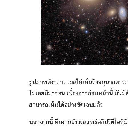
รูปภาพดังกล่าว เผยให้เห็นถึงอนุบาลดาว
ไม่เคยมีมาก่อน เนื่องจากก่อนหน้านี้ มันม
สามารถเห็นได้อย่างชัดเจนแล้ว
นอกจากนี้ ทีมงานยังเผยแพร่คลิปวิดีโอที่มี