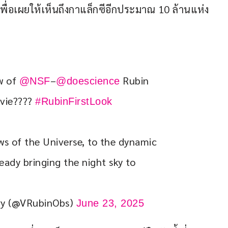
เพื่อเผยให้เห็นถึงกาแล็กซีอีกประมาณ 10 ล้านแห่ง
w of 
–
 Rubin 
@NSF
@doescience
vie???? 
#RubinFirstLook
ws of the Universe, to the dynamic 
eady bringing the night sky to 
ry (@VRubinObs)
June 23, 2025