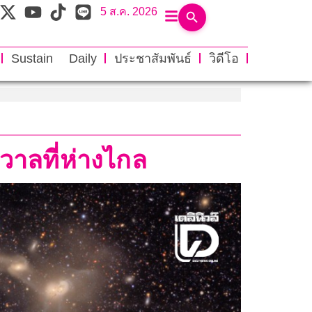
5 ส.ค. 2026
Sustain Daily
ประชาสัมพันธ์
วิดีโอ
วาลที่ห่างไกล