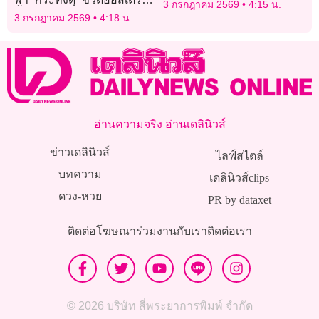
3 กรกฎาคม 2569
4:15 น.
ดิ้น
3 กรกฎาคม 2569
4:18 น.
อ่านความจริง อ่านเดลินิวส์
ข่าวเดลินิวส์
ไลฟ์สไตล์
บทความ
เดลินิวส์clips
ดวง-หวย
PR by dataxet
ติดต่อโฆษณา
ร่วมงานกับเรา
ติดต่อเรา
© 2026 บริษัท สี่พระยาการพิมพ์ จำกัด