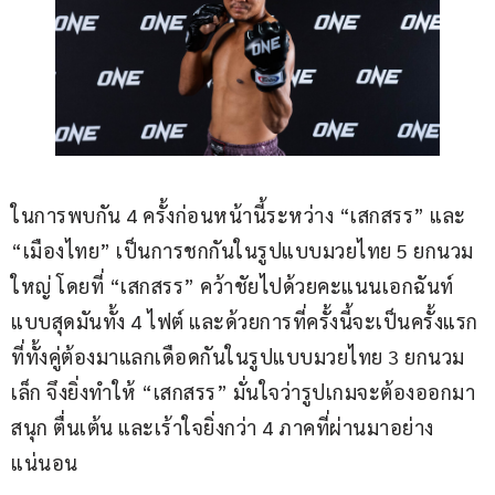
ในการพบกัน 4 ครั้งก่อนหน้านี้ระหว่าง “เสกสรร” และ 
“เมืองไทย” เป็นการชกกันในรูปแบบมวยไทย 5 ยกนวม
ใหญ่ โดยที่ “เสกสรร” คว้าชัยไปด้วยคะแนนเอกฉันท์
แบบสุดมันทั้ง 4 ไฟต์ และด้วยการที่ครั้งนี้จะเป็นครั้งแรก
ที่ทั้งคู่ต้องมาแลกเดือดกันในรูปแบบมวยไทย 3 ยกนวม
เล็ก จึงยิ่งทำให้ “เสกสรร” มั่นใจว่ารูปเกมจะต้องออกมา
สนุก ตื่นเต้น และเร้าใจยิ่งกว่า 4 ภาคที่ผ่านมาอย่าง
แน่นอน