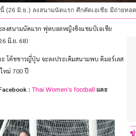
ี้ (26 มิ.ย.) ลงสนามนัดแรก ศึกคัดเอเชีย มีถ่ายทอด
ะลงสนามนัดแรก ฟุตบอลหญิงชิงแชมป์เอเชีย 
26 มิ.ย. 68)
ดะ โค้ชชาวญี่ปุ่น จะลงประเดิมสนามพบ ติมอร์เลส
ใหม่ 700 ปี
Facebook : 
 และ 
Thai Women’s football
ข