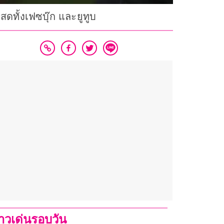
สดทั้งเฟซบุ๊ก และยูทูบ
่าวเด่นรอบวัน