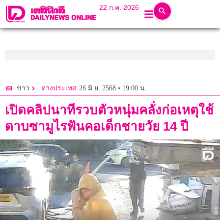
22 ก.ค. 2026
26 มิ.ย. 2568 • 19:00 น.
ข่าว
ต่างประเทศ
เปิดคลิปนาทีรวบตัวหนุ่มคลั่งก่อเหตุใช้
ดาบซามูไรฟันคอเด็กชายวัย 14 ปี