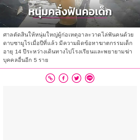
ศาลตัดสินให้หนุ่มใหญ่ผู้ก่อเหตุอาละวาดไล่ฟันคนด้วย
ดาบซามูไรเมื่อปีที่แล้ว มีความผิดข้อหาฆาตกรรมเด็ก
อายุ 14 ปีระหว่างเดินทางไปโรงเรียนและพยายามฆ่า
บุคคลอื่นอีก 5 ราย