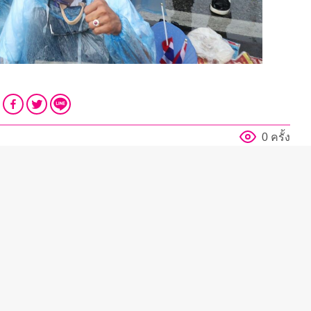
0 ครั้ง