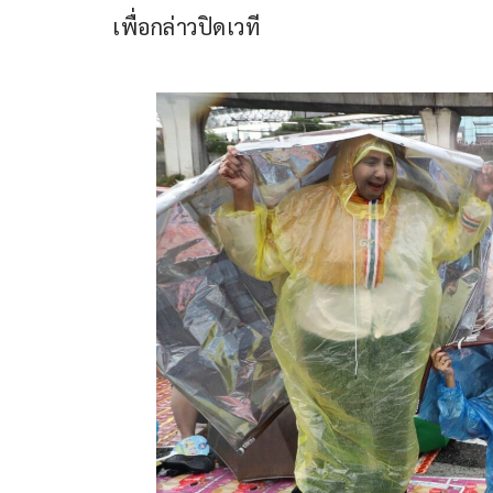
เพื่อกล่าวปิดเวที