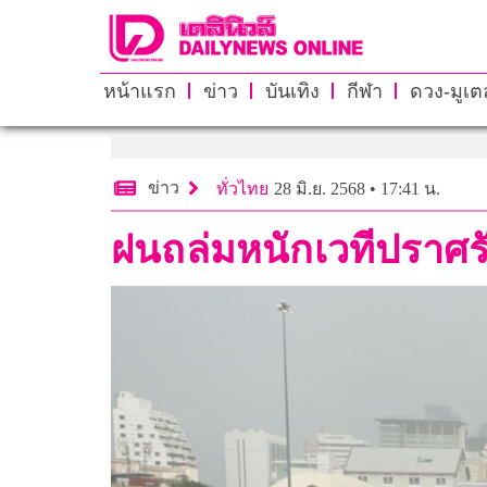
หน้าแรก
ข่าว
บันเทิง
กีฬา
ดวง-มูเตล
ข่าว
ทั่วไทย
28 มิ.ย. 2568 • 17:41 น.
ฝนถล่มหนักเวทีปราศร