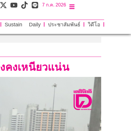
7 ก.ค. 2026
Sustain Daily
ประชาสัมพันธ์
วิดีโอ
ังคงเหนียวแน่น