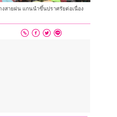
างสายฝน แกนนำขึ้นปราศรัยต่อเนื่อง