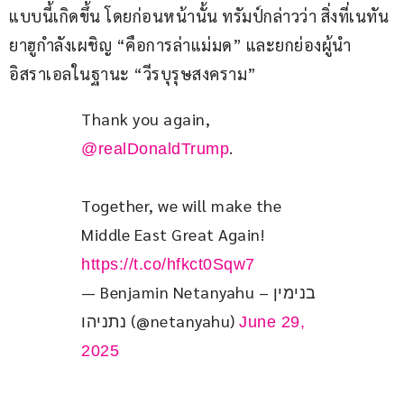
แบบนี้เกิดขึ้น โดยก่อนหน้านั้น ทรัมป์กล่าวว่า สิ่งที่เนทัน
ยาฮูกำลังเผชิญ “คือการล่าแม่มด” และยกย่องผู้นำ
อิสราเอลในฐานะ “วีรบุรุษสงคราม”
Thank you again, 
.
@realDonaldTrump
Together, we will make the 
Middle East Great Again! 
https://t.co/hfkct0Sqw7
— Benjamin Netanyahu – בנימין
נתניהו (@netanyahu)
June 29,
2025