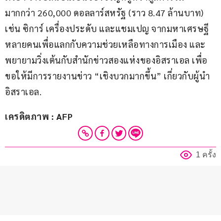
มากกว่า 260,000 ดอลลาร์สหรัฐ (ราว 8.47 ล้านบาท) 
เช่น ซิการ์ เครื่องประดับ และแชมเปญ จากมหาเศรษฐี
หลายคนเพื่อแลกกับความช่วยเหลือทางการเมือง และ
พยายามวิ่งเต้นกับสำนักข่าวสองแห่งของอิสราเอล เพื่อ
ขอให้มีการรายงานข่าว “เชิงบวกมากขึ้น” เกี่ยวกับผู้นำ
อิสราเอล.
เครดิตภาพ : AFP
1 ครั้ง