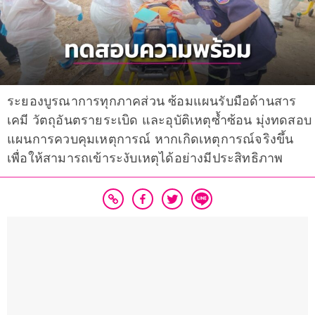
ระยองบูรณาการทุกภาคส่วน ซ้อมแผนรับมือด้านสาร
เคมี วัตถุอันตรายระเบิด และอุบัติเหตุซ้ำซ้อน มุ่งทดสอบ
แผนการควบคุมเหตุการณ์ หากเกิดเหตุการณ์จริงขึ้น
เพื่อให้สามารถเข้าระงับเหตุได้อย่างมีประสิทธิภาพ