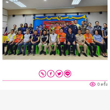
0 ครั้ง