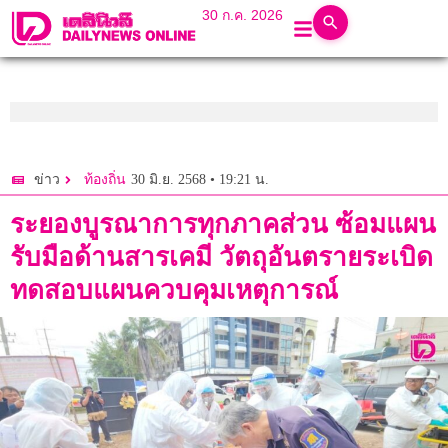
30 ก.ค. 2026
30 มิ.ย. 2568 • 19:21 น.
ข่าว
ท้องถิ่น
ระยองบูรณาการทุกภาคส่วน ซ้อมแผน
รับมือด้านสารเคมี วัตถุอันตรายระเบิด
ทดสอบแผนควบคุมเหตุการณ์