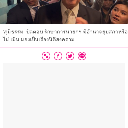
‘ภูมิธรรม’ ปัดตอบ รักษาการนายกฯ มีอำนาจยุบสภาหรือ
ไม่ เมิน มองเป็นเรื่องนิติสงคราม