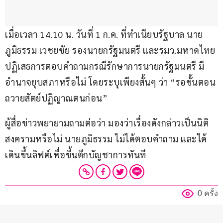
เมื่อเวลา 14.10 น. วันที่ 1 ก.ค. ที่ทำเนียบรัฐบาล นาย
ภูมิธรรม เวชยชัย รองนายกรัฐมนตรี และรมว.มหาดไทย 
ปฏิเสธการตอบคำถามกรณีรักษาการนายกรัฐมนตรี มี
อำนาจยุบสภาหรือไม่ โดยระบุเพียงสั้นๆ ว่า “รอขั้นตอน
ถวายสัตย์ปฏิญาณตนก่อน” 
ผู้สื่อข่าวพยายามถามต่อว่า มองว่าเรื่องดังกล่าวเป็นนิติ
สงครามหรือไม่ นายภูมิธรรม ไม่ได้ตอบคำถาม และได้
เดินขึ้นลิฟต์เพื่อขึ้นตึกบัญชาการทันที
0 ครั้ง