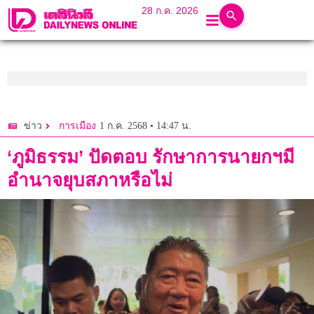
28 ก.ค. 2026
1 ก.ค. 2568 • 14:47 น.
ข่าว
การเมือง
‘ภูมิธรรม’ ปัดตอบ รักษาการนายกฯมี
อำนาจยุบสภาหรือไม่