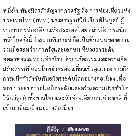
หนึ่งในพันธมิตรสำคัญจากภาครัฐ คือ การท่องเที่ยวแห่ง
ประเทศไทย (ททท.) นางสาวฐาปนีย์ เกียรติไพบูลย์ ผู้
ว่าการการท่องเที่ยวแห่งประเทศไทย กล่าวถึงการผนึก
พลังในครั้งนี้ ว่าสยามพิวรรธน์ ถือเป็นต้นแบบของความ
ร่วมมือระหว่างภาครัฐและเอกชน ที่ช่วยยกระดับ
อุตสาหกรรมท่องเที่ยวไทย ด้วยนวัตกรรมและความคิด
สร้างสรรค์ที่ตอบโจทย์การท่องเที่ยวเชิงคุณภาพ รวมถึง
การผนึกกำลังกับพันธมิตรระดับโลกอย่างต่อเนื่อง เพื่อ
มอบประสบการณ์เหนือระดับและสร้างความประทับใจ
ให้แก่ลูกค้าทั้งชาวไทยและนักท่องเที่ยวชาวต่างชาติ ที่
เข้ามาเยี่ยมเยือนอย่างต่อเนื่อง