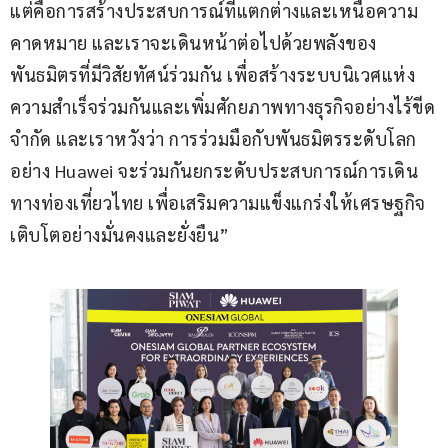
แต่คือการสร้างประสบการณ์ที่แตกต่างและเหนือความ
คาดหมาย และเราจะเดินหน้าต่อไปด้วยพลังของ
พันธมิตรที่มีวิสัยทัศน์ร่วมกัน เพื่อสร้างระบบนิเวศแห่ง
ความสำเร็จร่วมกันและเพิ่มศักยภาพทางธุรกิจอย่างไร้ขีด
จำกัด และเราหวังว่า การร่วมมือกับพันธมิตรระดับโลก
อย่าง Huawei จะร่วมกันยกระดับประสบการณ์การเดิน
ทางท่องเที่ยวไทย เพื่อเสริมความแข็งแกร่งให้เศรษฐกิจ
เติบโตอย่างมั่นคงและยั่งยืน”