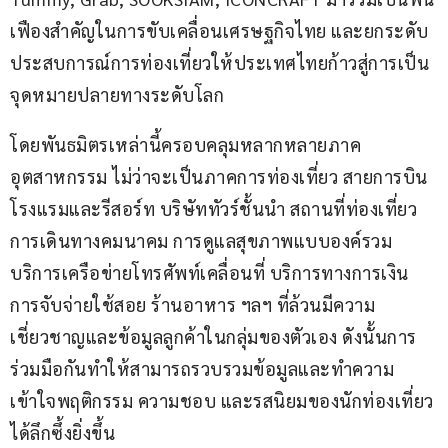
เฟืองสำคัญในการขับเคลื่อนเศรษฐกิจไทย และยกระดับ
ประสบการณ์การท่องเที่ยวให้ประเทศไทยก้าวสู่การเป็น
จุดหมายปลายทางระดับโลก
โดยพันธมิตรเหล่านี้ครอบคลุมหลากหลายภาค
อุตสาหกรรม ไม่ว่าจะเป็นภาคการท่องเที่ยว สายการบิน 
โรงแรมและรีสอร์ท บริษัททัวร์ชั้นนำ สถานที่ท่องเที่ยว 
การเดินทางคมนาคม การดูแลสุขภาพแบบองค์รวม 
บริการเครือข่ายโทรศัพท์เคลื่อนที่ บริการทางการเงิน 
การจับจ่ายใช้สอย ร้านอาหาร ฯลฯ ที่ล้วนมีความ
เชี่ยวชาญและข้อมูลลูกค้าในกลุ่มของตัวเอง ดังนั้นการ
ร่วมมือกันทำให้สามารถรวบรวมข้อมูลและทำความ
เข้าใจพฤติกรรม ความชอบ และรสนิยมของนักท่องเที่ยว
ได้ลึกซึ้งยิ่งขึ้น