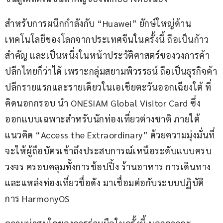
สำหรับการผนึกกำลังกับ “Huawei” ยักษ์ใหญ่ด้าน
เทคโนโลยีของโลกจากประเทศจีนในครั้งนี้ ถือเป็นก้าว
สำคัญ และเป็นหนึ่งในหน้าประวัติศาสตร์ของวงการค้า
ปลีกไทยก็ว่าได้ เพราะกลุ่มสยามพิวรรธน์ ถือเป็นธุรกิจค้า
ปลีกรายแรกและรายเดียวในเอเชียตะวันออกเฉียงใต้ ที่
คิดนอกกรอบ นำ ONESIAM Global Visitor Card ซึ่ง
ออกแบบเฉพาะสำหรับนักท่องเที่ยวต่างชาติ ภายใต้
แนวคิด “Access the Extraordinary” ด้วยความมุ่งมั่นที่
จะให้ผู้ถือบัตรเข้าถึงประสบการณ์เหนือระดับแบบครบ
วงจร ครอบคลุมทั้งการช้อปปิ้ง ร้านอาหาร การเดินทาง 
และแหล่งท่องเที่ยวชื่อดัง มาเชื่อมต่อกับระบบปฏิบัติ
การ HarmonyOS