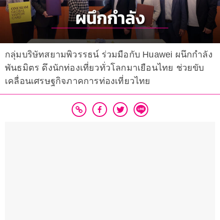
กลุ่มบริษัทสยามพิวรรธน์ ร่วมมือกับ Huawei ผนึกกำลัง
พันธมิตร ดึงนักท่องเที่ยวทั่วโลกมาเยือนไทย ช่วยขับ
เคลื่อนเศรษฐกิจภาคการท่องเที่ยวไทย