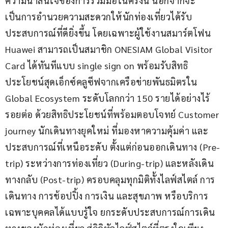
ความน่าสนใจของการร่วมมือในครั้งนี้ นอกจากจะ
เป็นการอำนวยความสะดวกให้นักท่องเที่ยวได้รับ
ประสบการณ์ที่ดียิ่งขึ้น โดยเฉพาะผู้ใช้งานสมาร์ตโฟน 
Huawei สามารถเป็นสมาชิก ONESIAM Global Visitor 
Card ได้ทันทีแบบ single sign on พร้อมรับสิทธิ
ประโยชน์สุดเอ็กซ์คลูซีฟจากเครือข่ายพันธมิตรใน 
Global Ecosystem ระดับโลกกว่า 150 รายได้อย่างไร้
รอยต่อ ด้วยสิทธิประโยชน์ที่พร้อมตอบโจทย์ Customer 
journey นักเดินทางยุคใหม่ ที่มองหาความคุ้มค่า และ
ประสบการณ์ที่เหนือระดับ ตั้งแต่ก่อนออกเดินทาง (Pre-
trip) ระหว่างการท่องเที่ยว (During-trip) และหลังเดิน
ทางกลับ (Post-trip) ครอบคลุมทุกมิติทั้งไลฟ์สไตล์ การ
เดินทาง การช้อปปิ้ง การเงิน และสุขภาพ หรือบริการ
เฉพาะบุคคลได้แบบรู้ใจ ยกระดับประสบการณ์การเดิน