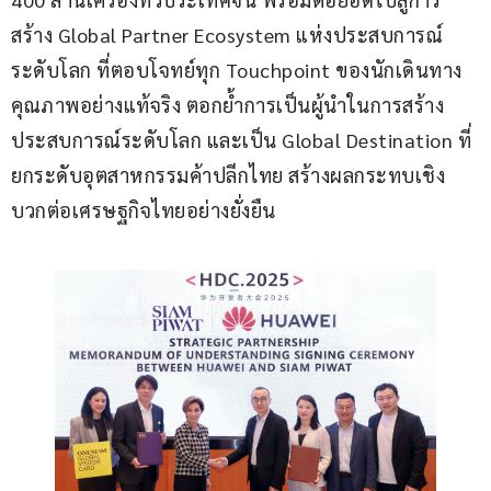
สร้าง Global Partner Ecosystem แห่งประสบการณ์
ระดับโลก ที่ตอบโจทย์ทุก Touchpoint ของนักเดินทาง
คุณภาพอย่างแท้จริง ตอกย้ำการเป็นผู้นำในการสร้าง
ประสบการณ์ระดับโลก และเป็น Global Destination ที่
ยกระดับอุตสาหกรรมค้าปลีกไทย สร้างผลกระทบเชิง
บวกต่อเศรษฐกิจไทยอย่างยั่งยืน