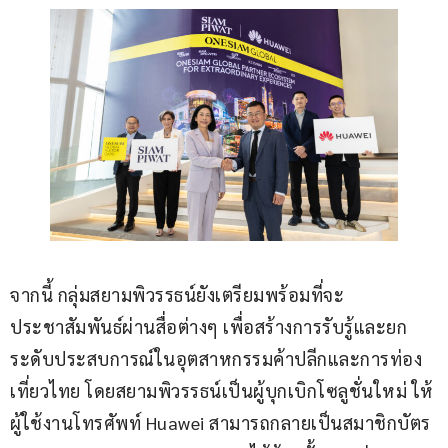
จากนี้ กลุ่มสยามพิวรรธน์ยังเตรียมพร้อมที่จะ
ประชาสัมพันธ์ผ่านสื่อต่างๆ เพื่อสร้างการรับรู้และยก
ระดับประสบการณ์ในอุตสาหกรรมค้าปลีกและการท่อง
เที่ยวไทย โดยสยามพิวรรธน์เป็นผู้บุกเบิกโซลูชั่นใหม่ ให้
ผู้ใช้งานโทรศัพท์ Huawei สามารถกลายเป็นสมาชิกบัตร 