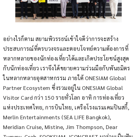
อย่างไรก็ตาม สยามพิวรรธน์เข้าใจดีว่าการจะสร้าง
ประสบการณ์ที่ครบวงจรและตอบโจทย์ความต้องการที่
หลากหลายของนักท่องเที่ยวได้และเกิดประโยชน์สูงสุด
กับนักท่องเที่ยว เราจึงได้ขยายความร่วมมือกับพันธมิตร
ในหลากหลายอุตสาหกรรม ภายใต้ ONESIAM Global 
Partner Ecosystem ซึ่งรวมอยู่ใน ONESIAM Global 
Visitor Card กว่า 150 รายทั่วโลก อาทิ การท่องเที่ยว
แห่งประเทศไทย, การบินไทย, เครือโรงแรมเคมปินสกี้, 
Merlin Entertainments (SEA LIFE Bangkok), 
Meridian Cruise, Mistine, Jim Thompson, Dear 
Tummy, Grab, SOOKSIAM, ICONCRAFT มาร่วมเป็นฟัน