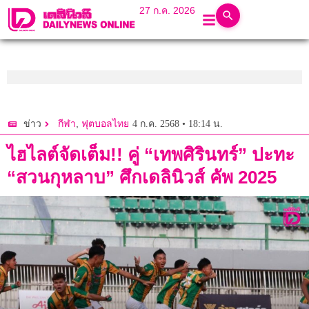
27 ก.ค. 2026
,
4 ก.ค. 2568 • 18:14 น.
ข่าว
กีฬา
ฟุตบอลไทย
ไฮไลต์จัดเต็ม!! คู่ “เทพศิรินทร์” ปะทะ
“สวนกุหลาบ” ศึกเดลินิวส์ คัพ 2025