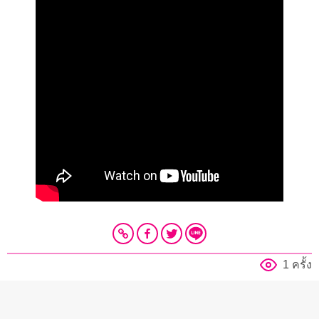
1 ครั้ง