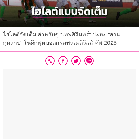
ไฮไลต์จัดเต็ม สำหรับคู่ "เทพศิรินทร์" ปะทะ "สวน
กุหลาบ" ในศึกฟุตบอลกรมพลเดลินิวส์ คัพ 2025