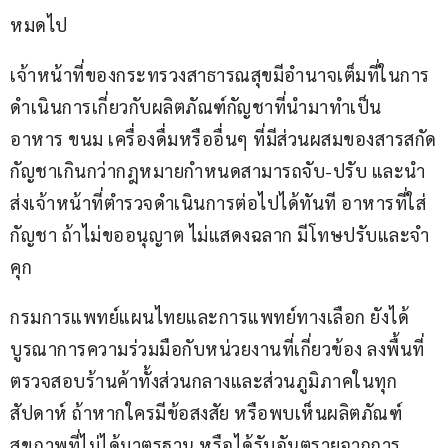
หมดไป
เจ้าหน้าที่ของกระทรวงสาธารณสุขมีอำนาจเต็มที่ในการ
ดำเนินการเกี่ยวกับผลิตภัณฑ์กัญชาที่นำมาทำเป็น
อาหาร ขนม เครื่องดื่มหรืออื่นๆ ที่มีส่วนผสมของสารสกัด
กัญชาเกินกว่ากฎหมายกำหนดสามารถจับ-ปรับ และนำ
ส่งเจ้าหน้าที่ตำรวจดำเนินการต่อไปได้ทันที อาหารที่ใส่
กัญชา ถ้าไม่ขออนุญาต ไม่แสดงฉลาก มีโทษปรับและจำ
คุก
กรมการแพทย์แผนไทยและการแพทย์ทางเลือก ยังได้
บูรณาการความร่วมมือกับหน่วยงานที่เกี่ยวข้อง ลงพื้นที่
ตรวจสอบร้านค้าทั้งส่วนกลางและส่วนภูมิภาคในทุก
สัปดาห์ ถ้าหากใครมีข้อสงสัย หรือพบเห็นผลิตภัณฑ์
สุขภาพที่ไม่ได้มาตรฐาน หรือได้รับอันตรายจากการ