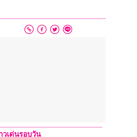
่าวเด่นรอบวัน