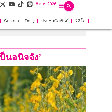
8 ก.ค. 2026
Sustain Daily
ประชาสัมพันธ์
วิดีโอ
ป็นอนิจจัง’