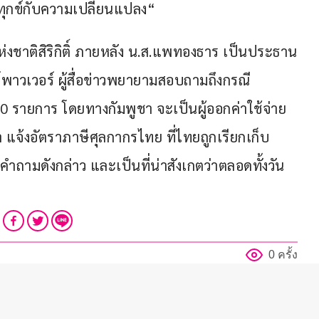
ม่ทุกข์กับความเปลี่ยนแปลง“ 
ห่งชาติสิริกิติ์ ภายหลัง น.ส.แพทองธาร เป็นประธาน
าวเวอร์ ผู้สื่อข่าวพยายามสอบถามถึงกรณี
20 รายการ โดยทางกัมพูชา จะเป็นผู้ออกค่าใช้จ่าย
 แจ้งอัตราภาษีศุลกากรไทย ที่ไทยถูกเรียกเก็บ
ำถามดังกล่าว และเป็นที่น่าสังเกตว่าตลอดทั้งวัน 
0 ครั้ง