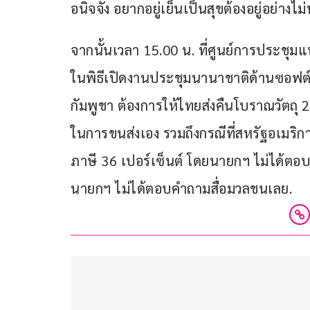
อนิจจัง อยากอยู่เย็นเป็นสุขต้องอยู่อย่างไ
จากนั้นเวลา 15.00 น. ที่ศูนย์การประชุมแ
ในพิธีเปิดงานประชุมนานาชาติด้านซอฟต์พ
กัมพูชา ต้องการให้ไทยส่งคืนโบราณวัตถุ 
ในการขนส่งเอง รวมถึงกรณีที่สหรัฐอเมริกา
ภาษี 36 เปอร์เซ็นต์ โดยนายกฯ ไม่ได้ตอบค
นายกฯ ไม่ได้ตอบคำถามสื่อมวลชนเลย.