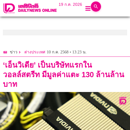
19 ก.ค. 2026
10 ก.ค. 2568 • 13:23 น.
ข่าว
ต่างประเทศ
‘เอ็นวิเดีย’ เป็นบริษัทแรกใน
วอลล์สตรีท มีมูลค่าแตะ 130 ล้านล้าน
บาท