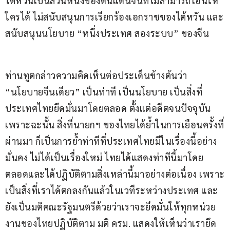
ไต้หวันเป็นส่วนหนึ่งของดินแดนจีนที่ไม่สามารถโอนให้
ใครได้ ไม่สนับสนุนการเรียกร้องเอกราชของไต้หวัน และ
สนับสนุนนโยบาย “หนึ่งประเทศ สองระบบ” ของจีน
ท่านทูตกล่าวความคิดเห็นต่อประเด็นข้างต้นว่า 
“นโยบายจีนเดียว” เป็นท่าที เป็นนโยบาย เป็นสิ่งที่
ประเทศไทยยึดมั่นมาโดยตลอด ตั้งแต่อดีตจนปัจจุบัน 
เพราะฉะนั้น สิ่งที่นายกฯ ของไทยได้ย้ำในการเยือนครั้งที่
ผ่านมา ก็เป็นการย้ำท่าทีที่ประเทศไทยมีในเรื่องนี้อย่าง
มั่นคง ไม่ได้เป็นเรื่องใหม่ ไทยได้แสดงท่าทีนี้มาโดย
ตลอดและได้ปฏิบัติตามสิ่งเหล่านี้มาอย่างต่อเนื่อง เพราะ
เป็นสิ่งที่เราได้ตกลงกันแล้วในเวทีระหว่างประเทศ และ
ยังเป็นมติคณะรัฐมนตรีด้วยว่าเราจะยึดมั่นให้ทุกหน่วย
งานของไทยปฏิบัติตาม มติ ครม. แสดงให้เห็นว่าเรายึด