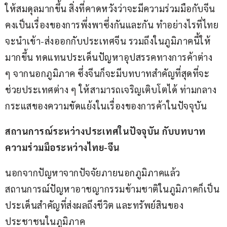
ให้สมดุลมากขึ้น สิ่งที่คาดหวังว่าจะมีความร่วมมือกับจีน 
คงเป็นเรื่องของการพึ่งพาซึ่งกันและกัน ทำอย่างไรที่ไทย
จะนำเข้า-ส่งออกกับประเทศจีน รวมถึงในภูมิภาคนี้ให้
มากขึ้น ทดแทนประเด็นปัญหาอุปสรรคทางการค้าต่าง 
ๆ จากนอกภูมิภาค ซึ่งจีนก็จะมีบทบาทสำคัญที่สุดที่จะ
ช่วยประเทศต่าง ๆ ให้สามารถเจริญเติบโตได้ ท่ามกลาง
กระแสของความขัดแย้งในเรื่องของการค้าในปัจจุบัน 
สถานการณ์ระหว่างประเทศในปัจจุบัน กับบทบาท
ความร่วมมือระหว่างไทย-จีน
นอกจากปัญหาจากปัจจัยภายนอกภูมิภาคแล้ว 
สถานการณ์ปัญหาอาชญากรรมข้ามชาติในภูมิภาคก็เป็น
ประเด็นสำคัญที่ส่งผลถึงชีวิต และทรัพย์สินของ
ประชาชนในภูมิภาค