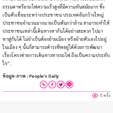
ธรรมดาหรือรถไฟความเร็วสูงที่มีความทันสมัยมาก ซึ่ง
เป็นตัวเชื่อมระหว่างประชาชน ประเทศอันกว้างใหญ่ 
ประชาชนจำนวนมากมายเป็นพันกว่าล้าน สามารถทำให้
ประชาชนเหล่านี้เดินทางหากันได้อย่างสะดวก ไปมา
หาสู่กันได้ ไม่จำเป็นต้องย้ายเมือง หรือย้ายตัวเองไปอยู่
ในเมือง ๆ นั้นก็สามารถดำรงชีพอยู่ได้ด้วยการพัฒนา
เรื่องโครงข่ายการเดินทางทางรถไฟ ถือเป็นความประทับ
ใจ”.
ข้อมูล-ภาพ : People’s Daily
0 ครั้ง