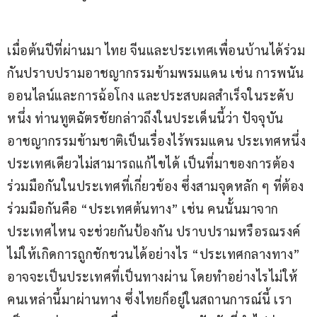
เมื่อต้นปีที่ผ่านมา ไทย จีนและประเทศเพื่อนบ้านได้ร่วม
กันปราบปรามอาชญากรรมข้ามพรมแดน เช่น การพนัน
ออนไลน์และการฉ้อโกง และประสบผลสำเร็จในระดับ
หนึ่ง ท่านทูตฉัตรชัยกล่าวถึงในประเด็นนี้ว่า ปัจจุบัน 
อาชญากรรมข้ามชาติเป็นเรื่องไร้พรมแดน ประเทศหนึ่ง
ประเทศเดียวไม่สามารถแก้ไขได้ เป็นที่มาของการต้อง
ร่วมมือกันในประเทศที่เกี่ยวข้อง ซึ่งสามจุดหลัก ๆ ที่ต้อง
ร่วมมือกันคือ “ประเทศต้นทาง” เช่น คนนั้นมาจาก
ประเทศไหน จะช่วยกันป้องกัน ปราบปรามหรือรณรงค์
ไม่ให้เกิดการถูกชักชวนได้อย่างไร “ประเทศกลางทาง” 
อาจจะเป็นประเทศที่เป็นทางผ่าน โดยทำอย่างไรไม่ให้
คนเหล่านี้มาผ่านทาง ซึ่งไทยก็อยู่ในสถานการณ์นี้ เรา