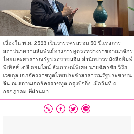
เนื่องใน พ.ศ. 2568 เป็นวาระครบรอบ 50 ปีแห่งการ
สถาปนาความสัมพันธ์ทางการทูตระหว่างราชอาณาจักร
ไทยและสาธารณรัฐประชาชนจีน สำนักข่าวหนังสือพิมพ์
พีเพิลส์ เดลี ออนไลน์ สัมภาษณ์พิเศษ นายฉัตรชัย วิริย
เวชกุล เอกอัครราชทูตไทยประจำสาธารณรัฐประชาชน
จีน ณ สถานเอกอัครราชทูต กรุงปักกิ่ง เมื่อวันที่ 4
กรกฎาคม ที่ผ่านมา