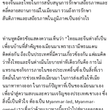
ของจีนและไทยในการสนับสนุนการรักษาเสถียรภาพและ
คลี่คลายสถานการณ์ในเมียนมา รวมถึงการรักษา
สันติภาพและเสถียรภาพในภูมิภาคเป็นอย่างไร
ท่านทูตฉัตรชัยแสดงความเห็นว่า “ไทยและจีนต่างก็เป็น
เพื่อนบ้านที่สำคัญของเมียนมาเพราะเรามีพรมแดน
ติดต่อกัน ถือเป็นประเทศที่มีความเกี่ยวข้องกัน แต่ผมคิด
ว่าทั้งไทยและจีนต่างมีนโยบายท่าทีเดียวกันคือ การไม่
แทรกแซงกิจการภายในของประเทศอื่นซึ่งเป็นสิ่งที่เรา
ยึดมั่นในการช่วยเหลือเมียนมา ในการส่งเสริมให้เมีย
นมาหาทางออก ในการแก้ปัญหาที่เป็นของเมียนมาเอง 
เพื่อนำสู่ความสงบและความเจริญของประเทศเขาเอง ซึ่ง
สิ่งนี้เป็นหัวใจ ต้องเป็น Myanmar-led, Myanmar-
owned เราเชื่อว่าด้วยแนวทางนี้จะนำไปสู่ทางออกของ