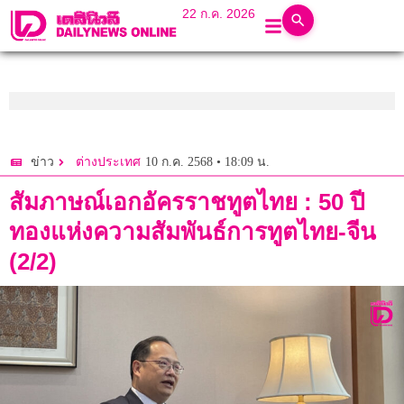
22 ก.ค. 2026
10 ก.ค. 2568 • 18:09 น.
ข่าว
ต่างประเทศ
สัมภาษณ์เอกอัครราชทูตไทย : 50 ปี
ทองแห่งความสัมพันธ์การทูตไทย-จีน
(2/2)