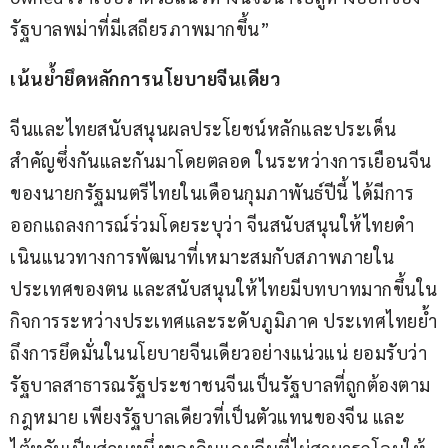
รัฐบาลพม่าที่มีเสถียรภาพมากขึ้น”
เน้นย้ำยึดหลักการนโยบายจีนเดียว
จีนและไทยสนับสนุนผลประโยชน์หลักและประเด็น
สำคัญซึ่งกันและกันมาโดยตลอด ในระหว่างการเยือนจีน
ของนายกรัฐมนตรีไทยในเดือนกุมภาพันธ์ปีนี้ ได้มีการ
ออกแถลงการณ์ร่วมโดยระบุว่า จีนสนับสนุนให้ไทยดำ
เนินแนวทางการพัฒนาที่เหมาะสมกับสภาพภายใน
ประเทศของตน และสนับสนุนให้ไทยมีบทบาทมากขึ้นใน
กิจการระหว่างประเทศและระดับภูมิภาค ประเทศไทยย้ำ
ถึงการยึดมั่นในนโยบายจีนเดียวอย่างแน่วแน่ ยอมรับว่า
รัฐบาลสาธารณรัฐประชาชนจีนเป็นรัฐบาลที่ถูกต้องตาม
กฎหมาย เพียงรัฐบาลเดียวที่เป็นตัวแทนของจีน และ