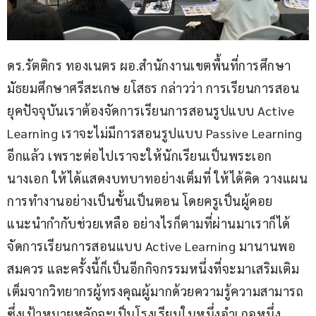
ดร.รัตติกร ทองเนตร ผอ.สำนักงานเขตพื้นที่การศึกษา
มัธยมศึกษาศรีสะเกษ ยโสธร กล่าวว่า การเรียนการสอน
ยุคปัจจุบันเราต้องจัดการเรียนการสอนรูปแบบ Active 
Learning เราจะไม่มีการสอนรูปแบบ Passive Learning 
อีกแล้ว เพราะต่อไปเราจะให้นักเรียนเป็นพระเอก
นางเอก ให้ได้แสดงบทบาทอย่างเต็มที่ ให้ได้คิด วางแผน
การทำงานอย่างเป็นขั้นเป็นตอน โดยครูเป็นผู้คอย
แนะนำกำกับช่วยเหลือ อย่างไรก็ตามที่ผ่านมาเราก็ได้
จัดการเรียนการสอนแบบ Active Learning มานานพอ
สมควร และครั้งนี้ก็เป็นอีกกิจกรรมหนึ่งที่จะมาเสริมเติม
เต็มจากวิทยากรผู้ทรงคุณผู้มากด้วยความรู้ความสามารถ 
ซึ่งเป้าหมายหลักจะเป็นโรงเรียนในหนึ่งอำเภอหนึ่ง