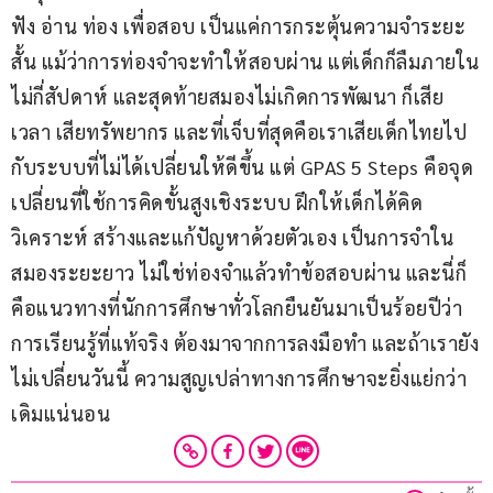
ฟัง อ่าน ท่อง เพื่อสอบ เป็นแค่การกระตุ้นความจำระยะ
สั้น แม้ว่าการท่องจำจะทำให้สอบผ่าน แต่เด็กก็ลืมภายใน
ไม่กี่สัปดาห์ และสุดท้ายสมองไม่เกิดการพัฒนา ก็เสีย
เวลา เสียทรัพยากร และที่เจ็บที่สุดคือเราเสียเด็กไทยไป
กับระบบที่ไม่ได้เปลี่ยนให้ดีขึ้น แต่ GPAS 5 Steps คือจุด
เปลี่ยนที่ใช้การคิดขั้นสูงเชิงระบบ ฝึกให้เด็กได้คิด 
วิเคราะห์ สร้างและแก้ปัญหาด้วยตัวเอง เป็นการจำใน
สมองระยะยาว ไม่ใช่ท่องจำแล้วทำข้อสอบผ่าน และนี่ก็
คือแนวทางที่นักการศึกษาทั่วโลกยืนยันมาเป็นร้อยปีว่า 
การเรียนรู้ที่แท้จริง ต้องมาจากการลงมือทำ และถ้าเรายัง
ไม่เปลี่ยนวันนี้ ความสูญเปล่าทางการศึกษาจะยิ่งแย่กว่า
เดิมแน่นอน