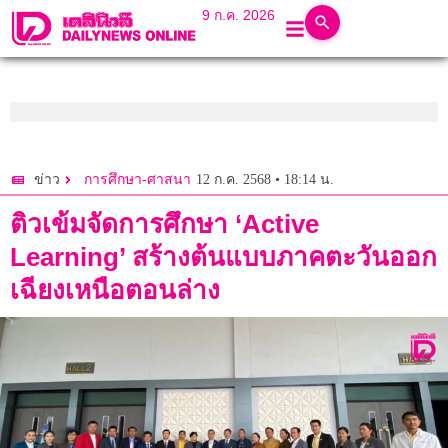
9 ก.ค. 2026
12 ก.ค. 2568 • 18:14 น.
ข่าว
การศึกษา-ศาสนา
ติวเข้มจัดการศึกษา ‘Active
Learning’ สร้างต้นแบบภาคตะวันออก
เฉียงเหนือตอนล่าง