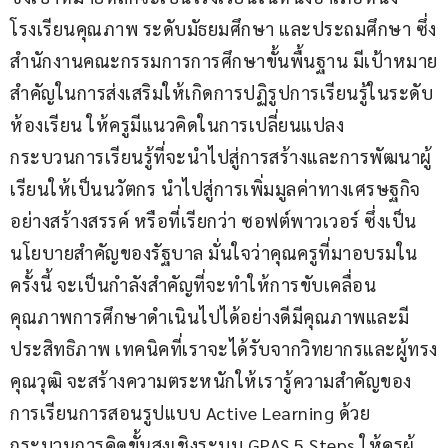
โรงเรียนคุณภาพ ระดับมัธยมศึกษา และประถมศึกษา ซึ่ง
สำนักงานคณะกรรมการการศึกษาขั้นพื้นฐาน มีเป้าหมาย
สำคัญในการส่งเสริมให้เกิดการปฏิรูปการเรียนรู้ในระดับ
ห้องเรียน ให้ครูมีแนวคิดในการเปลี่ยนแปลง
กระบวนการเรียนรู้ที่จะนำไปสู่การสร้างและการพัฒนาผู้
เรียนให้เป็นนวัตกร นำไปสู่การเพิ่มมูลค่าทางเศรษฐกิจ
อย่างสร้างสรรค์ หรือที่เรียกว่า ซอฟต์พาวเวอร์ ซึ่งเป็น
นโยบายสำคัญของรัฐบาล มั่นใจว่าคุณครูที่มาอบรมใน
ครั้งนี้ จะเป็นกำลังสำคัญที่จะทำให้การขับเคลื่อน
คุณภาพการศึกษาดำเนินไปได้อย่างดีมีคุณภาพและมี
ประสิทธิภาพ เทคนิคที่เราจะได้รับจากวิทยากรและผู้ทรง
คุณวุฒิ จะสร้างความตระหนักให้เรารู้ความสำคัญของ
การเรียนการสอนรูปแบบ Active Learning ด้วย
กระบวนการคิดขั้นสูงเชิงระบบ GPAS 5 Steps ให้ครูผู้