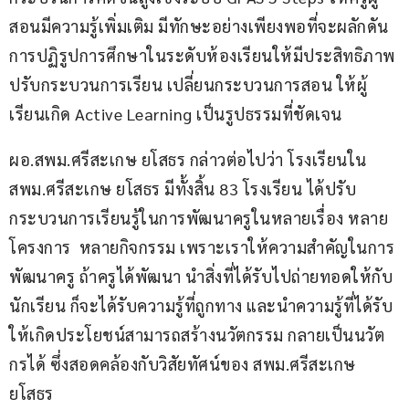
สอนมีความรู้เพิ่มเติม มีทักษะอย่างเพียงพอที่จะผลักดัน
การปฏิรูปการศึกษาในระดับห้องเรียนให้มีประสิทธิภาพ 
ปรับกระบวนการเรียน เปลี่ยนกระบวนการสอน ให้ผู้
เรียนเกิด Active Learning เป็นรูปธรรมที่ชัดเจน
ผอ.สพม.ศรีสะเกษ ยโสธร กล่าวต่อไปว่า โรงเรียนใน
สพม.ศรีสะเกษ ยโสธร มีทั้งสิ้น 83 โรงเรียน ได้ปรับ
กระบวนการเรียนรู้ในการพัฒนาครูในหลายเรื่อง หลาย
โครงการ  หลายกิจกรรม เพราะเราให้ความสำคัญในการ
พัฒนาครู ถ้าครูได้พัฒนา นำสิ่งที่ได้รับไปถ่ายทอดให้กับ
นักเรียน ก็จะได้รับความรู้ที่ถูกทาง และนำความรู้ที่ได้รับ
ให้เกิดประโยชน์สามารถสร้างนวัตกรรม กลายเป็นนวัต
กรได้ ซึ่งสอดคล้องกับวิสัยทัศน์ของ สพม.ศรีสะเกษ 
ยโสธร