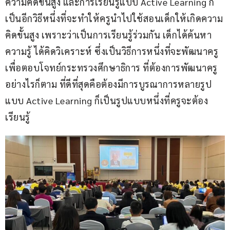
ความคิดขั้นสูง และการเรียนรู้แบบ Active Learning ก็
เป็นอีกวิธีหนึ่งที่จะทำให้ครูนำไปใช้สอนเด็กให้เกิดความ
คิดขั้นสูง เพราะว่าเป็นการเรียนรู้ร่วมกัน เด็กได้ค้นหา
ความรู้ ได้คิดวิเคราะห์ ซึ่งเป็นวิธีการหนึ่งที่จะพัฒนาครู
เพื่อตอบโจทย์กระทรวงศึกษาธิการ ที่ต้องการพัฒนาครู 
อย่างไรก็ตาม ที่ดีที่สุดคือต้องมีการบูรณาการหลายรูป
แบบ Active Learning ก็เป็นรูปแบบหนึ่งที่ครูจะต้อง
เรียนรู้