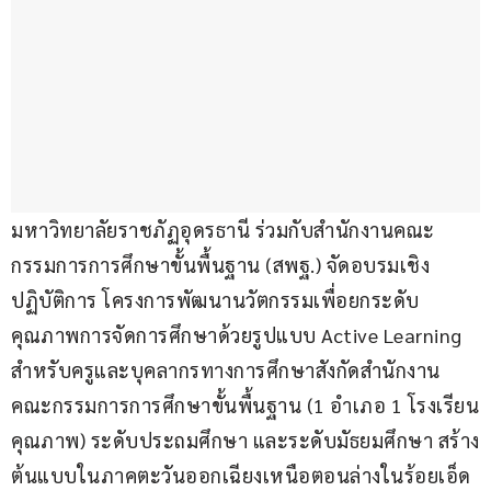
มหาวิทยาลัยราชภัฏอุดรธานี ร่วมกับสำนักงานคณะ
กรรมการการศึกษาขั้นพื้นฐาน (สพฐ.) จัดอบรมเชิง
ปฏิบัติการ โครงการพัฒนานวัตกรรมเพื่อยกระดับ
คุณภาพการจัดการศึกษาด้วยรูปแบบ Active Learning 
สำหรับครูและบุคลากรทางการศึกษาสังกัดสำนักงาน
คณะกรรมการการศึกษาขั้นพื้นฐาน (1 อำเภอ 1 โรงเรียน
คุณภาพ) ระดับประถมศึกษา และระดับมัธยมศึกษา สร้าง
ต้นแบบในภาคตะวันออกเฉียงเหนือตอนล่างในร้อยเอ็ด 