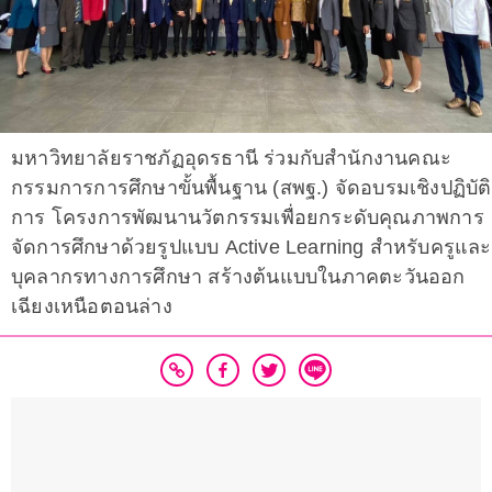
มหาวิทยาลัยราชภัฏอุดรธานี ร่วมกับสำนักงานคณะ
กรรมการการศึกษาขั้นพื้นฐาน (สพฐ.) จัดอบรมเชิงปฏิบัติ
การ โครงการพัฒนานวัตกรรมเพื่อยกระดับคุณภาพการ
จัดการศึกษาด้วยรูปแบบ Active Learning สำหรับครูและ
บุคลากรทางการศึกษา สร้างต้นแบบในภาคตะวันออก
เฉียงเหนือตอนล่าง