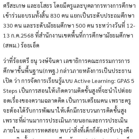
ศรีสะเกษ และยโสธร โดยมีครูและบุคลากรทางการศึกษา
เข้าร่วมอบรมทั้งสิ้น 830 คน แยกเป็นระดับประถมศึกษา 
330 คน และระดับมัธยมศึกษา 500 คน ระหว่างวันที่ 12-
13 ก.ค.2568 ที่สำนักงานเขตพื้นที่การศึกษามัธยมศึกษา 
(สพม.) ร้อยเอ็ด
ว่าที่ร้อยตรี ธนุ วงษ์จินดา เลขาธิการคณะกรรมการการ
ศึกษาขั้นพื้นฐาน(กพฐ.) กล่าวภายหลังการเป็นประธาน
เปิด ว่า การจัดการเรียนรู้แบบ Active Learning: GPAS 5 
Steps เป็นการสอนให้เกิดความคิดขั้นสูงที่จะนำไปต่อย
อดเรื่องของความฉลาดคิด เป็นการเตรียมคน เพราะครู
จะต้องได้รับการพัฒนาให้เด็กมีกระบวนการคิดขั้นสูง 
เพราะที่ผ่านมาการประเมินภายนอกและการประเมิน
ภายใน และการทดสอบ พบว่าสิ่งที่เด็กก็ต้องปรับปรุงคือ