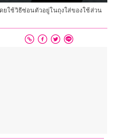
ใช้วิธีซ่อนตัวอยู่ในถุงใส่ของใช้ส่วน