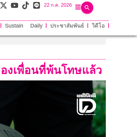
22 ก.ค. 2026
Sustain Daily
ประชาสัมพันธ์
วิดีโอ
งเพื่อนที่พ้นโทษแล้ว