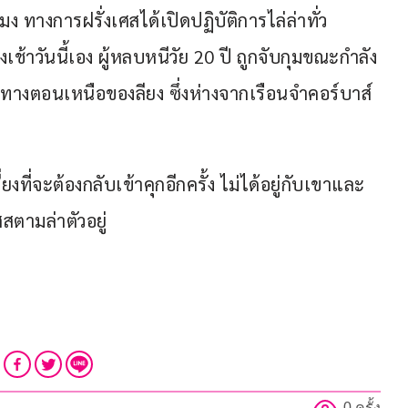
ง ทางการฝรั่งเศสได้เปิดปฏิบัติการไล่ล่าทั่ว
้าวันนี้เอง ผู้หลบหนีวัย 20 ปี ถูกจับกุมขณะกำลัง
 ทางตอนเหนือของลียง ซึ่งห่างจากเรือนจำคอร์บาส์ 
 
ี่ยงที่จะต้องกลับเข้าคุกอีกครั้ง ไม่ได้อยู่กับเขาและ
สตามล่าตัวอยู่
0 ครั้ง