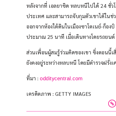
หลังจากที่ เอลยาซิด หลบหนีไปได้ 24 ชั่วโม
ประเทศ และสามารถจับกุมตัวเขาได้ในช่วงเช
ออกจากห้องใต้ดินในเมืองซาโตเนย์-ก็องป์
ประมาณ 25 นาที เมื่อเดินทางโดยรถยนต์
ส่วนเพื่อนผู้สมรู้ร่วมคิดของเขา ซึ่งตอนนี้เส
ยังคงอยู่ระหว่างหลบหนี โดยมีตำรวจฝรั่งเศ
ที่มา : 
odditycentral.com
เครดิตภาพ : GETTY IMAGES