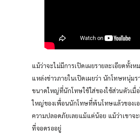
แม้ว่าจะไม่มีการเปิดเผยรายละเอียดทั้
แหล่งข่าวภายในเปิดเผยว่า นักโทษหนุ่มรายนี
ขนาดใหญ่ที่นักโทษใช้ใส่ของใช้ส่วนตัวเมื่อ
ใหญ่ของเพื่อนนักโทษที่พ้นโทษแล้วของเอล
ความปลอดภัยเลยแม้แต่น้อย แม้ว่าเขาจะ
ที่จอดรออยู่ 