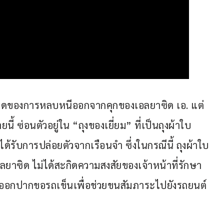
งหมดของการหลบหนีออกจากคุกของเอลยาซิด เอ. แต่
้ ซ่อนตัวอยู่ใน “ถุงของเยี่ยม” ที่เป็นถุงผ้าใบ
ได้รับการปล่อยตัวจากเรือนจำ ซึ่งในกรณีนี้ ถุงผ้าใบ
ยาซิด ไม่ได้สะกิดความสงสัยของเจ้าหน้าที่รักษา
ออกปากขอรถเข็นเพื่อช่วยขนสัมภาระไปยังรถยนต์