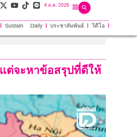
4 ส.ค. 2026
Sustain Daily
ประชาสัมพันธ์
วิดีโอ
แต่จะหาข้อสรุปที่ดีให้