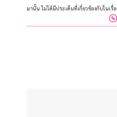
มานั้น ไม่ได้มีประเด็นที่เกี่ยวข้องกับในเรื่อ