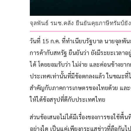
จุลพันธ์ รมช.คลัง ยืนยันคุยภาษีทรัมป์ยัง
วันที่ 15 ก.ค. ที่ทำเนียบรัฐบาล นายจุลพัน
การค้ากับสหรัฐ ยืนยันว่า ยังมีระยะเวลาอย
ได้ โดยยอมรับว่า ไม่ง่าย และค่อนข้างยากก
ประเทศเท่านั้นที่มีข้อตกลงแล้ว ในขณะที่
สำคัญกับภาคการเกษตรของไทยด้วย และต
ให้ได้ข้อสรุปที่ดีกับประเทศไทย
ส่วนข้อเสนอไม่ได้มีเรื่องของการขอใช้พื้น
อย่างใด เป็นแค่เพียงกระแสข่าวที่ลือกันไ