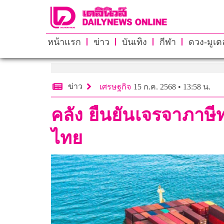
หน้าแรก
ข่าว
บันเทิง
กีฬา
ดวง-มูเตล
ข่าว
เศรษฐกิจ
15 ก.ค. 2568 • 13:58 น.
คลัง ยืนยันเจรจาภาษีทร
ไทย