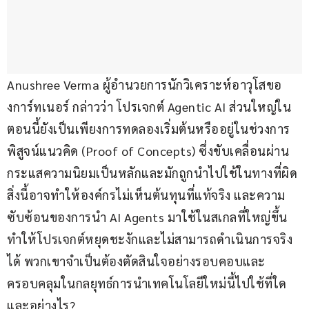
Anushree Verma ผู้อำนวยการนักวิเคราะห์อาวุโสขอ
งการ์ทเนอร์ กล่าวว่า โปรเจกต์ Agentic AI ส่วนใหญ่ใน
ตอนนี้ยังเป็นเพียงการทดลองเริ่มต้นหรืออยู่ในช่วงการ
พิสูจน์แนวคิด (Proof of Concepts) ซึ่งขับเคลื่อนผ่าน
กระแสความนิยมเป็นหลักและมักถูกนำไปใช้ในทางที่ผิด 
สิ่งนี้อาจทำให้องค์กรไม่เห็นต้นทุนที่แท้จริง และความ
ซับซ้อนของการนำ AI Agents มาใช้ในสเกลที่ใหญ่ขึ้น 
ทำให้โปรเจกต์หยุดชะงักและไม่สามารถดำเนินการจริง
ได้ พวกเขาจำเป็นต้องตัดสินใจอย่างรอบคอบและ
ครอบคลุมในกลยุทธ์การนำเทคโนโลยีใหม่นี้ไปใช้ที่ใด
และอย่างไร?