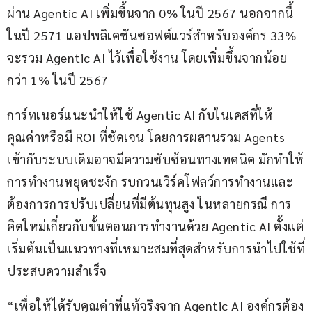
ผ่าน Agentic AI เพิ่มขึ้นจาก 0% ในปี 2567 นอกจากนี้ 
ในปี 2571 แอปพลิเคชันซอฟต์แวร์สำหรับองค์กร 33% 
จะรวม Agentic AI ไว้เพื่อใช้งาน โดยเพิ่มขึ้นจากน้อย
กว่า 1% ในปี 2567
การ์ทเนอร์แนะนำให้ใช้ Agentic AI กับในเคสที่ให้
คุณค่าหรือมี ROI ที่ชัดเจน โดยการผสานรวม Agents 
เข้ากับระบบเดิมอาจมีความซับซ้อนทางเทคนิค มักทำให้
การทำงานหยุดชะงัก รบกวนเวิร์คโฟลว์การทำงานและ
ต้องการการปรับเปลี่ยนที่มีต้นทุนสูง ในหลายกรณี การ
คิดใหม่เกี่ยวกับขั้นตอนการทำงานด้วย Agentic AI ตั้งแต่
เริ่มต้นเป็นแนวทางที่เหมาะสมที่สุดสำหรับการนำไปใช้ที่
ประสบความสำเร็จ
“เพื่อให้ได้รับคุณค่าที่แท้จริงจาก Agentic AI องค์กรต้อง