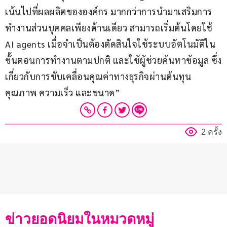
เน้นไปที่ผลผลิตขององค์กร มากกว่าการนำมาเสริมการ
ทำงานส่วนบุคคลเพียงด้านเดียว สามารถเริ่มต้นโดยใช้ 
AI agents เมื่อจำเป็นต้องตัดสินใจใช้ระบบอัตโนมัติใน
ขั้นตอนการทำงานตามปกติ และใช้ผู้ช่วยค้นหาข้อมูล ซึ่ง
เกี่ยวกับการขับเคลื่อนคุณค่าทางธุรกิจผ่านต้นทุน 
คุณภาพ ความเร็ว และขนาด”
2 ครั้ง
ข่าวยอดนิยมในหมวดหมู่