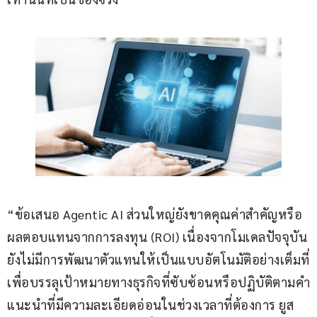
“ข้อเสนอ Agentic AI ส่วนใหญ่ยังขาดคุณค่าสำคัญหรือ
ผลตอบแทนจากการลงทุน (ROI) เนื่องจากโมเดลปัจจุบัน
ยังไม่มีการพัฒนาตัวแทนให้เป็นแบบอัตโนมัติอย่างเต็มที่
เพื่อบรรลุเป้าหมายทางธุรกิจที่ซับซ้อนหรือปฏิบัติตามคำ
แนะนำที่มีความละเอียดอ่อนในช่วงเวลาที่ต้องการ ยูส