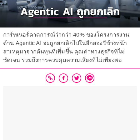
การ์ทเนอร์คาดการณ์ว่ากว่า 40% ของโครงการงาน
ด้าน Agentic AI จะถูกยกเลิกไปในอีกสองปีข้างหน้า
สาเหตุมาจากต้นทุนที่เพิ่มขึ้น คุณค่าทางธุรกิจที่ไม่
ชัดเจน รวมถึงการควบคุมความเสี่ยงที่ไม่เพียงพอ