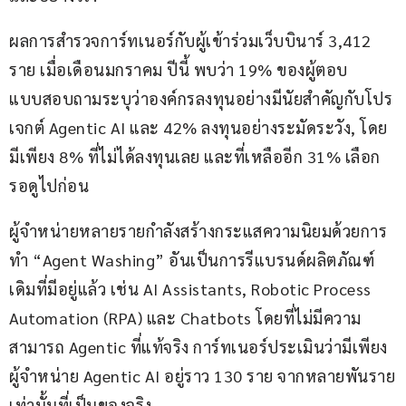
ผลการสำรวจการ์ทเนอร์กับผู้เข้าร่วมเว็บบินาร์ 3,412 
ราย เมื่อเดือนมกราคม ปีนี้ พบว่า 19% ของผู้ตอบ
แบบสอบถามระบุว่าองค์กรลงทุนอย่างมีนัยสำคัญกับโปร
เจกต์ Agentic AI และ 42% ลงทุนอย่างระมัดระวัง, โดย
มีเพียง 8% ที่ไม่ได้ลงทุนเลย และที่เหลืออีก 31% เลือก
รอดูไปก่อน
ผู้จำหน่ายหลายรายกำลังสร้างกระแสความนิยมด้วยการ
ทำ “Agent Washing” อันเป็นการรีแบรนด์ผลิตภัณฑ์
เดิมที่มีอยู่แล้ว เช่น AI Assistants, Robotic Process 
Automation (RPA) และ Chatbots โดยที่ไม่มีความ
สามารถ Agentic ที่แท้จริง การ์ทเนอร์ประเมินว่ามีเพียง
ผู้จำหน่าย Agentic AI อยู่ราว 130 ราย จากหลายพันราย
เท่านั้นที่เป็นของจริง