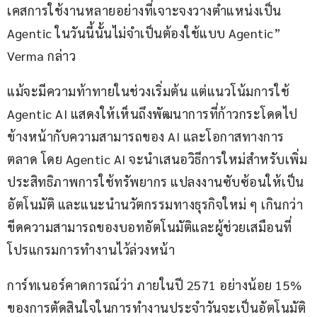
เคสการใช้งานหลายอย่างที่เจาะจงวางตำแหน่งเป็น 
Agentic ในวันนี้นั้นไม่จำเป็นต้องใช้แบบ Agentic” 
Verma กล่าว
แม้จะมีความท้าทายในช่วงเริ่มต้น แต่แนวโน้มการใช้ 
Agentic AI แสดงให้เห็นถึงพัฒนาการที่ก้าวกระโดดไป
ข้างหน้ากับความสามารถของ AI และโอกาสทางการ
ตลาด โดย Agentic AI จะนำเสนอวิธีการใหม่สำหรับเพิ่ม
ประสิทธิภาพการใช้ทรัพยากร แปลงงานซับซ้อนให้เป็น
อัตโนมัติ และแนะนำนวัตกรรมทางธุรกิจใหม่ ๆ เกินกว่า
ขีดความสามารถของบอทอัตโนมัติและผู้ช่วยเสมือนที่
โปรแกรมการทำงานไว้ล่วงหน้า
การ์ทเนอร์คาดการณ์ว่า ภายในปี 2571 อย่างน้อย 15% 
ของการตัดสินใจในการทำงานประจำวันจะเป็นอัตโนมัติ