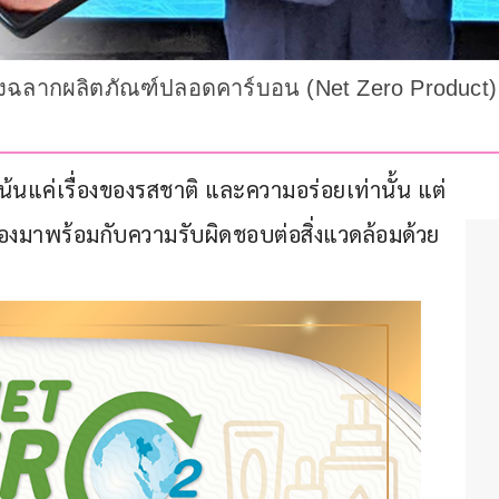
รองฉลากผลิตภัณฑ์ปลอดคาร์บอน (Net Zero Product)
้เน้นแค่เรื่องของรสชาติ และความอร่อยเท่านั้น แต่
องมาพร้อมกับความรับผิดชอบต่อสิ่งแวดล้อมด้วย