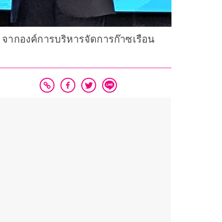
 จากองค์การบริหารจัดการก๊าซเรือน