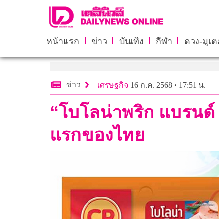
หน้าแรก
ข่าว
บันเทิง
กีฬา
ดวง-มูเตล
ข่าว
เศรษฐกิจ
16 ก.ค. 2568 • 17:51 น.
“โบโลน่าพริก แบรนด
แรกของไทย