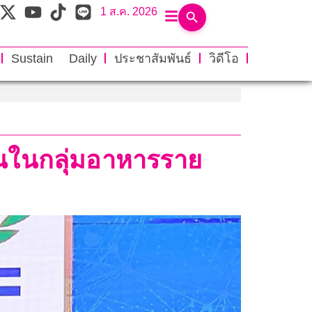
1 ส.ค. 2026
Sustain Daily
ประชาสัมพันธ์
วิดีโอ
นในกลุ่มอาหารราย