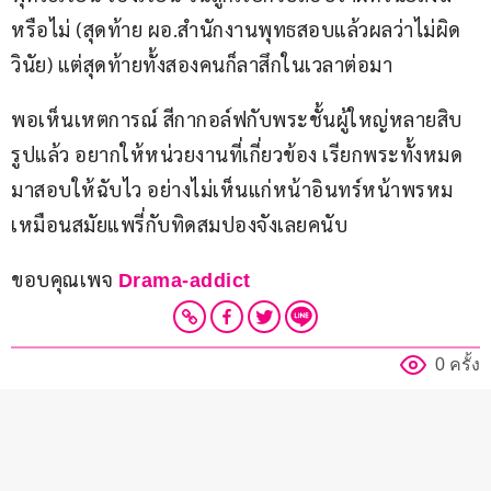
หรือไม่ (สุดท้าย ผอ.สำนักงานพุทธสอบแล้วผลว่าไม่ผิด
วินัย) แต่สุดท้ายทั้งสองคนก็ลาสึกในเวลาต่อมา
พอเห็นเหตการณ์ สีกากอล์ฟกับพระชั้นผู้ใหญ่หลายสิบ
รูปแล้ว อยากให้หน่วยงานที่เกี่ยวข้อง เรียกพระทั้งหมด
มาสอบให้ฉับไว อย่างไม่เห็นแก่หน้าอินทร์หน้าพรหม 
เหมือนสมัยแพรี่กับทิดสมปองจังเลยคนับ
ขอบคุณเพจ 
Drama-addict
0 ครั้ง