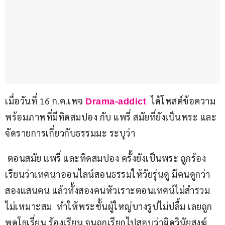
เมื่อวันที่ 16 ก.ค.เพจ 
  ได้โพสต์ข้อความ 
Drama-addict
พร้อมภาพที่มีทิดสมปอง กับ แพรี่ สมัยที่ยังเป็นพระ และ
จัดรายการเกี่ยวกับธรรมมะ ระบุว่า
 ตอนสมัย แพรี่ และทิดสมปอง ครั้งยังเป็นพระ ถูกร้อง
เรียนว่าเทศนาออนไลน์สอนธรรมให้วัยรุ่นดู มีคนดูกว่า
สองแสนคน แล้วทั้งสองคนหัวเราะตอนเทศน์ไม่สำรวม 
ไม่เหมาะสม  ทำให้พระชั้นผู้ใหญ่บางรูปไม่ปลื้ม เลยถูก
พุดโธเรี่ยน ร้องเรียน จนถูกเรียกไปสอบว่าผิดวินัยสงฆ์