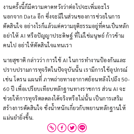
งานครั้งนี้ก็มีความคาดหวังว่าต่อไปจะเพิ่มอะไร 
นอกจาก Data อีก ซึ่งจะมีในส่วนของการช่วยในการ
ตัดสินใจ อย่างไรก็แล้วแต่ความยุติธรรมอยู่ที่คนเป็นหลัก 
อย่าให้ AI หรือปัญญาประดิษฐ์ ที่ไม่ใช่มนุษย์ ก้าวข้าม
คนไป อย่าให้ตัดสินใจแทนเรา
นายสุชาติ กล่าวว่า การใช้ AI ในการทำงานป้องกันและ
ปราบปรามการทุจริตในปัจจุบันนั้น เรามีการใช้อุปกรณ์ 
เช่น โดรน แผนที่ ภาพถ่ายทางอากาศย้อนหลังไปถึง 50-
60 ปี เพื่อเปรียบเทียบหลักฐานทางราชการ ส่วน AI จะ
ช่วยให้การทุจริตลดลงได้จริงหรือไม่นั้น เป็นการเสริม
สร้างการตัดสินใจ ชั่งน้ำหนักเกี่ยวกับพยานหลักฐานให้
แม่นยำยิ่งขึ้น.