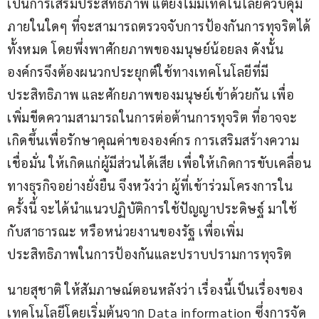
เป็นการเสริมประสิทธิภาพ แต่ยังไม่มีเทคโนโลยีควบคุม
ภายในใดๆ ที่จะสามารถตรวจจับการป้องกันการทุจริตได้
ทั้งหมด โดยพึ่งพาศักยภาพของมนุษย์น้อยลง ดังนั้น
องค์กรจึงต้องผนวกประยุกต์ใช้ทางเทคโนโลยีที่มี
ประสิทธิภาพ และศักยภาพของมนุษย์เข้าด้วยกัน เพื่อ
เพิ่มขีดความสามารถในการต่อต้านการทุจริต ที่อาจจะ
เกิดขึ้นเพื่อรักษาคุณค่าขององค์กร การเสริมสร้างความ
เชื่อมั่น ให้เกิดแก่ผู้มีส่วนได้เสีย เพื่อให้เกิดการขับเคลื่อน
ทางธุรกิจอย่างยั่งยืน จึงหวังว่า ผู้ที่เข้าร่วมโครงการใน
ครั้งนี้ จะได้นำแนวปฏิบัติการใช้ปัญญาประดิษฐ์ มาใช้
กับสาธารณะ หรือหน่วยงานของรัฐ เพื่อเพิ่ม
ประสิทธิภาพในการป้องกันและปราบปรามการทุจริต
นายสุชาติ ให้สัมภาษณ์ตอนหลังว่า เรื่องนี้เป็นเรื่องของ
เทคโนโลยีโดยเริ่มต้นจาก Data information ซึ่งการจัด