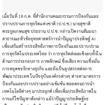
เมื่อวันที่ 18 ก.ค. ที่สำนักงานคณะกรรมการป้องกันและ
ปราบปรามการทุจริตแห่งชาติ (ป.ป.ช.) นายสุชาติ 
ตระกูลเกษมสุข ประธาน ป.ป.ช. กล่าวเปิดงานสัมมนา
สาธารณะหัวข้อยุทธศาสตร์การนำปัญญาประดิษฐ์ AI 
เพื่อเสริมสร้างประสิทธิภาพการป้องกันและปราบปราม
การทุจริตในประเทศไทย ว่า การทุจริตส่งผลเชิงลบทั้งใน
ด้านการประกอบการ ภาพลักษณ์ ชื่อเสียง ความเชื่อมั่น 
การหยุดชะงักทางธุรกิจ และยังเป็นอุปสรรคต่อการ
พัฒนาประเทศ ในปัจจุบันองค์กรต่างๆ ต่างหามาตรการ
ป้องกันและปราบปรามอย่างเข้มข้น ตลอดจนการนำ
เทคโนโลยีต่างๆ มาประยุกต์ เพื่อเพิ่มประสิทธิภาพใน
การแก้ไขปัญหาดังกล่าว แม้ว่าปัญญาประดิษฐ์จะ